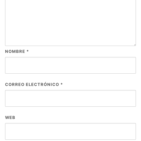
NOMBRE
*
CORREO ELECTRÓNICO
*
WEB