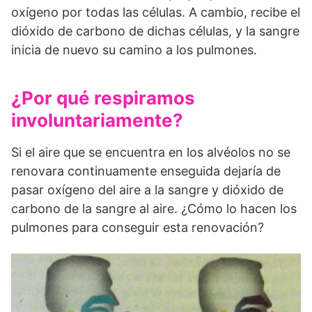
oxígeno por todas las células. A cambio, recibe el
dióxido de carbono de dichas células, y la sangre
inicia de nuevo su camino a los pulmones.
¿Por qué respiramos
involuntariamente?
Si el aire que se encuentra en los alvéolos no se
renovara continuamente enseguida dejaría de
pasar oxígeno del aire a la sangre y dióxido de
carbono de la sangre al aire. ¿Cómo lo hacen los
pulmones para conseguir esta renovación?