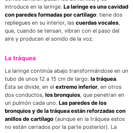
introduce en la laringe.
La laringe es una cavidad
con paredes formadas por cartílago
: tiene dos
repliegues en su interior, las
cuerdas vocales
,
que, cuando se tensan, vibran con el paso del
aire y producen el sonido de la voz.
La tráquea
La laringe continúa abajo transformándose en un
tubo de unos 12 a 15 cm de largo:
la tráquea
.
Ésta se divide, en el
extremo inferior
, en otros
dos conductos,
los bronquios
, que penetran en
un pulmón cada uno.
Las paredes de los
bronquios y de la tráquea están reforzadas con
anillos de cartílago
(aunque en la tráquea estos
no están cerrados por la parte posterior). La