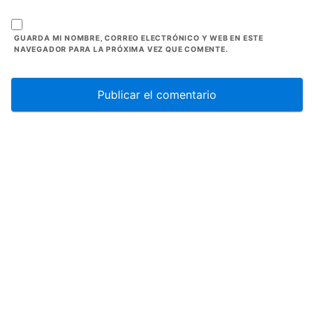
GUARDA MI NOMBRE, CORREO ELECTRÓNICO Y WEB EN ESTE
NAVEGADOR PARA LA PRÓXIMA VEZ QUE COMENTE.