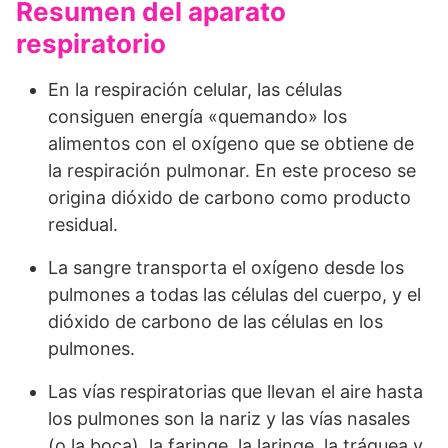
Resumen del aparato
respiratorio
En la respiración celular, las células
consiguen energía «quemando» los
alimentos con el oxígeno que se obtiene de
la respiración pulmonar. En este proceso se
origina dióxido de carbono como producto
residual.
La sangre transporta el oxígeno desde los
pulmones a todas las células del cuerpo, y el
dióxido de carbono de las células en los
pulmones.
Las vías respiratorias que llevan el aire hasta
los pulmones son la nariz y las vías nasales
(o la boca), la faringe, la laringe, la tráquea y