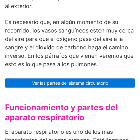
al exterior.
Es necesario que, en algún momento de su
recorrido, los vasos sanguíneos estén muy cerca
del aire para que el oxígeno pase del aire a la
sangre y el dióxido de carbono haga el camino
inverso. En los párrafos que vienen veremos que
esto es lo que pasa a los pulmones.
Ver las partes del sistema circulatorio
Funcionamiento y partes del
aparato respiratorio
El aparato respiratorio es uno de los más