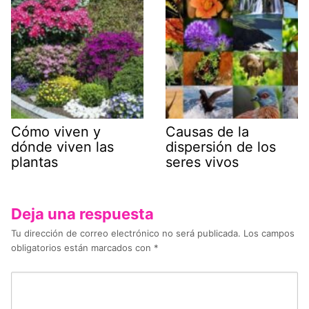
Cómo viven y
Causas de la
dónde viven las
dispersión de los
plantas
seres vivos
Deja una respuesta
Tu dirección de correo electrónico no será publicada.
Los campos
obligatorios están marcados con
*