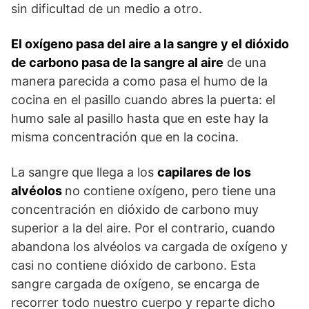
sin dificultad de un medio a otro.
El oxígeno pasa del aire a la sangre y el dióxido
de carbono pasa de la sangre al aire
de una
manera parecida a como pasa el humo de la
cocina en el pasillo cuando abres la puerta: el
humo sale al pasillo hasta que en este hay la
misma concentración que en la cocina.
La sangre que llega a los
capilares de los
alvéolos
no contiene oxígeno, pero tiene una
concentración en dióxido de carbono muy
superior a la del aire. Por el contrario, cuando
abandona los alvéolos va cargada de oxígeno y
casi no contiene dióxido de carbono. Esta
sangre cargada de oxígeno, se encarga de
recorrer todo nuestro cuerpo y reparte dicho