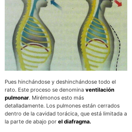
Pues hinchándose y deshinchándose todo el
rato. Este proceso se denomina
ventilación
pulmonar
. Mirémonos esto más
detalladamente. Los pulmones están cerrados
dentro de la cavidad torácica, que está limitada a
la parte de abajo por
el diafragma.