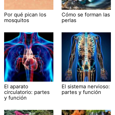
Por qué pican los
Cómo se forman las
mosquitos
perlas
El aparato
El sistema nervioso:
circulatorio: partes
partes y función
y función