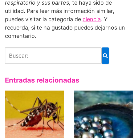
respiratorio y sus partes,
te haya sido de
utilidad. Para leer más información similar,
puedes visitar la categoría de
ciencia
. Y
recuerda, si te ha gustado puedes dejarnos un
comentario.
Entradas relacionadas