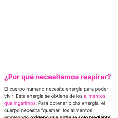
¿Por qué necesitamos respirar?
El cuerpo humano necesita energía para poder
vivir. Esta energía se obtiene de los
alimentos
que ingerimos
. Para obtener dicha energía, el
cuerpo necesita “quemar” los alimentos
empleando
oxígeno que obtiene solo mediante