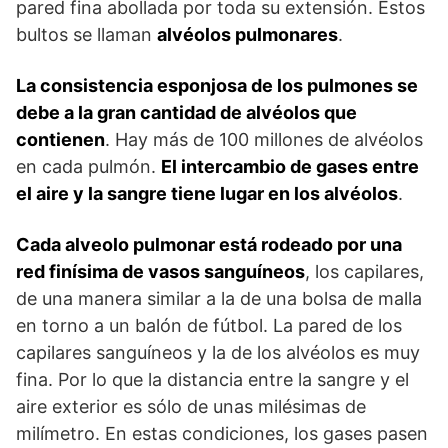
pared fina abollada por toda su extensión. Estos
bultos se llaman
alvéolos pulmonares
.
La consistencia esponjosa de los pulmones se
debe a la gran cantidad de alvéolos que
contienen
. Hay más de 100 millones de alvéolos
en cada pulmón.
El intercambio de gases entre
el aire y la sangre tiene lugar en los alvéolos
.
Cada alveolo pulmonar está rodeado por una
red finísima de vasos sanguíneos
, los capilares,
de una manera similar a la de una bolsa de malla
en torno a un balón de fútbol. La pared de los
capilares sanguíneos y la de los alvéolos es muy
fina. Por lo que la distancia entre la sangre y el
aire exterior es sólo de unas milésimas de
milímetro. En estas condiciones, los gases pasen