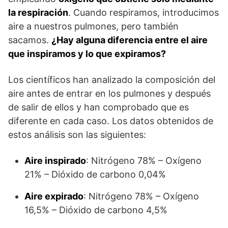
la respiración
. Cuando respiramos, introducimos
aire a nuestros pulmones, pero también
sacamos.
¿Hay alguna diferencia entre el aire
que inspiramos y lo que expiramos?
Los científicos han analizado la composición del
aire antes de entrar en los pulmones y después
de salir de ellos y han comprobado que es
diferente en cada caso. Los datos obtenidos de
estos análisis son las siguientes:
Aire inspirado
: Nitrógeno 78% – Oxígeno
21% – Dióxido de carbono 0,04%
Aire expirado
: Nitrógeno 78% – Oxígeno
16,5% – Dióxido de carbono 4,5%