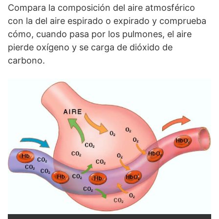
Compara la composición del aire atmosférico
con la del aire espirado o expirado y comprueba
cómo, cuando pasa por los pulmones, el aire
pierde oxígeno y se carga de dióxido de
carbono.