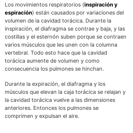
Los movimientos respiratorios (
inspiración y
espiración
) están causados ​​por variaciones del
volumen de la cavidad torácica. Durante la
inspiración, el diafragma se contrae y baja, y las
costillas y el esternón suben porque se contraen
varios músculos que les unen con la columna
vertebral. Todo esto hace que la cavidad
torácica aumente de volumen y como
consecuencia los pulmones se hinchan.
Durante la expiración, el diafragma y los
músculos que elevan la caja torácica se relajan y
la cavidad torácica vuelve a las dimensiones
anteriores. Entonces los pulmones se
comprimen y expulsan el aire.