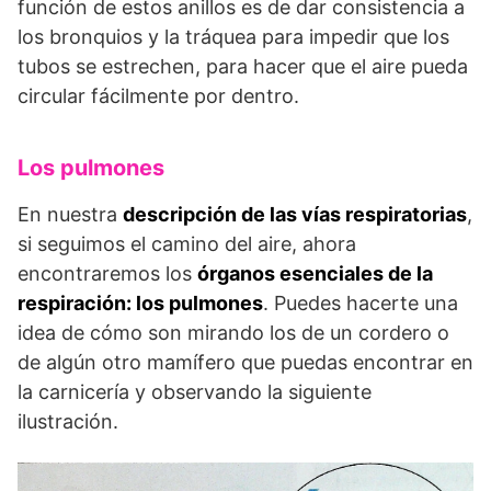
función de estos anillos es de dar consistencia a
los bronquios y la tráquea para impedir que los
tubos se estrechen, para hacer que el aire pueda
circular fácilmente por dentro.
Los pulmones
En nuestra
descripción de las vías respiratorias
,
si seguimos el camino del aire, ahora
encontraremos los
órganos esenciales de la
respiración: los pulmones
. Puedes hacerte una
idea de cómo son mirando los de un cordero o
de algún otro mamífero que puedas encontrar en
la carnicería y observando la siguiente
ilustración.