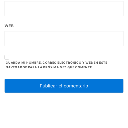
WEB
GUARDA MI NOMBRE, CORREO ELECTRÓNICO Y WEB EN ESTE
NAVEGADOR PARA LA PRÓXIMA VEZ QUE COMENTE.