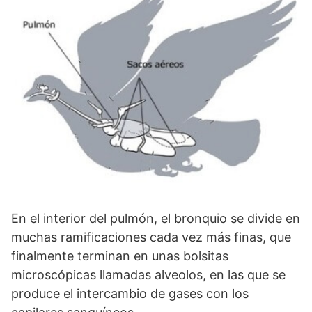
En el interior del pulmón, el bronquio se divide en
muchas ramificaciones cada vez más finas, que
finalmente terminan en unas bolsitas
microscópicas llamadas alveolos, en las que se
produce el intercambio de gases con los