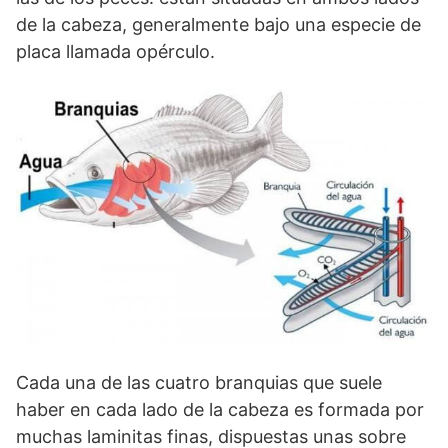
de la cabeza, generalmente bajo una especie de
placa llamada opérculo.
Cada una de las cuatro branquias que suele
haber en cada lado de la cabeza es formada por
muchas laminitas finas, dispuestas unas sobre