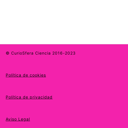
© CurioSfera Ciencia 2016-2023
Política de cookies
Política de privacidad
Aviso Legal