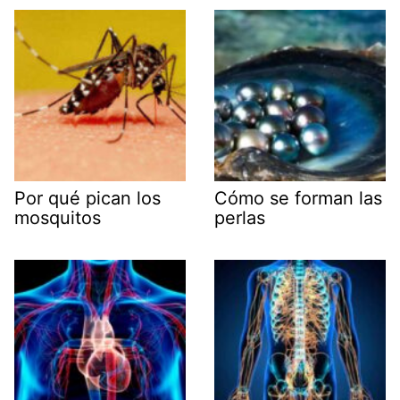
Por qué pican los
Cómo se forman las
mosquitos
perlas