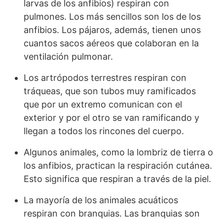
larvas de los anfibios) respiran con
pulmones. Los más sencillos son los de los
anfibios. Los pájaros, además, tienen unos
cuantos sacos aéreos que colaboran en la
ventilación pulmonar.
Los artrópodos terrestres respiran con
tráqueas, que son tubos muy ramificados
que por un extremo comunican con el
exterior y por el otro se van ramificando y
llegan a todos los rincones del cuerpo.
Algunos animales, como la lombriz de tierra o
los anfibios, practican la respiración cutánea.
Esto significa que respiran a través de la piel.
La mayoría de los animales acuáticos
respiran con branquias. Las branquias son