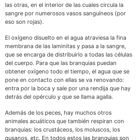
las otras, en el interior de las cuales circula la
sangre por numerosos vasos sanguíneos (por
eso son rojas).
El oxígeno disuelto en el agua atraviesa la fina
membrana de las laminitas y pasa a la sangre,
que se encarga de distribuirlo a todas las células
del cuerpo. Para que las branquias puedan
obtener oxígeno todo el tiempo, el agua que se
pone en contacto con ellas se va renovando:
entra por la boca y sale por una rendija que hay
detrás del opérculo y que se llama agalla.
Además de los peces, hay muchos otros
animales acuáticos que también respiran con
branquias: los crustáceos, los moluscos, los
gusanos, etc. En todos estos las branquias son