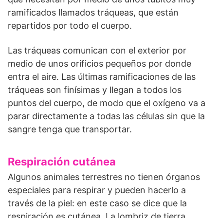
ramificados llamados tráqueas, que están
repartidos por todo el cuerpo.
Las tráqueas comunican con el exterior por
medio de unos orificios pequeños por donde
entra el aire. Las últimas ramificaciones de las
tráqueas son finísimas y llegan a todos los
puntos del cuerpo, de modo que el oxígeno va a
parar directamente a todas las células sin que la
sangre tenga que transportar.
Respiración cutánea
Algunos animales terrestres no tienen órganos
especiales para respirar y pueden hacerlo a
través de la piel: en este caso se dice que la
respiración es cutánea. La lombriz de tierra