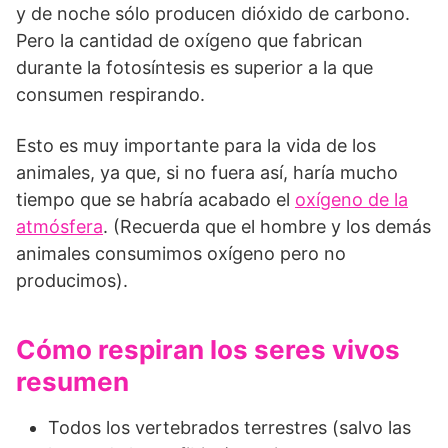
y de noche sólo producen dióxido de carbono.
Pero la cantidad de oxígeno que fabrican
durante la fotosíntesis es superior a la que
consumen respirando.
Esto es muy importante para la vida de los
animales, ya que, si no fuera así, haría mucho
tiempo que se habría acabado el
oxígeno de la
atmósfera
. (Recuerda que el hombre y los demás
animales consumimos oxígeno pero no
producimos).
Cómo respiran los seres vivos
resumen
Todos los vertebrados terrestres (salvo las