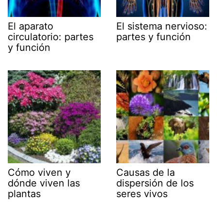
El aparato
El sistema nervioso:
circulatorio: partes
partes y función
y función
Cómo viven y
Causas de la
dónde viven las
dispersión de los
plantas
seres vivos