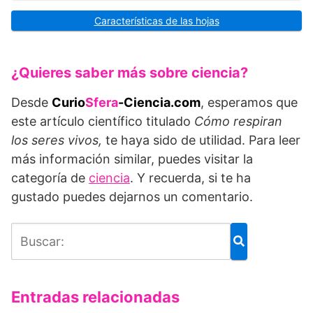
Características de las hojas
¿Quieres saber más sobre ciencia?
Desde
Curio
Sfera
-Ciencia.com
, esperamos que
este artículo científico titulado
Cómo respiran
los seres vivos,
te haya sido de utilidad. Para leer
más información similar, puedes visitar la
categoría de
ciencia
. Y recuerda, si te ha
gustado puedes dejarnos un comentario.
Entradas relacionadas