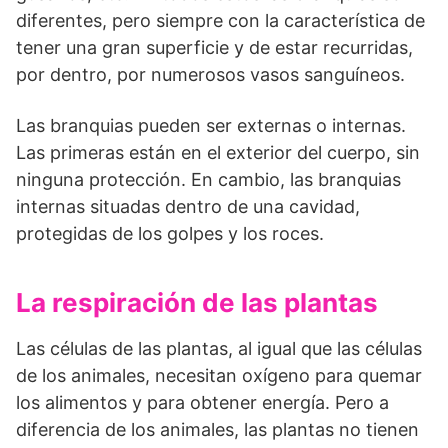
diferentes, pero siempre con la característica de
tener una gran superficie y de estar recurridas,
por dentro, por numerosos vasos sanguíneos.
Las branquias pueden ser externas o internas.
Las primeras están en el exterior del cuerpo, sin
ninguna protección. En cambio, las branquias
internas situadas dentro de una cavidad,
protegidas de los golpes y los roces.
La respiración de las plantas
Las células de las plantas, al igual que las células
de los animales, necesitan oxígeno para quemar
los alimentos y para obtener energía. Pero a
diferencia de los animales, las plantas no tienen