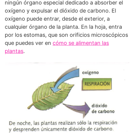
ningún órgano especial dedicado a absorber el
oxígeno y expulsar el dióxido de carbono. El
oxígeno puede entrar, desde el exterior, a
cualquier órgano de la planta. En la hoja, entra
por los estomas, que son orificios microscópicos
que puedes ver en
cómo se alimentan las
plantas
.