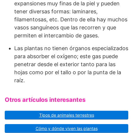
expansiones muy finas de la piel y pueden
tener diversas formas: laminares,
filamentosas, etc. Dentro de ella hay muchos
vasos sanguíneos que las recorren y que
permiten el intercambio de gases.
Las plantas no tienen órganos especializados
para absorber el oxígeno; este gas puede
penetrar desde el exterior tanto para las
hojas como por el tallo o por la punta de la
raíz.
Otros artículos interesantes
Tipos de animales terrestres
Cómo y dónde viven las plantas