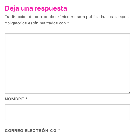
Deja una respuesta
Tu dirección de correo electrónico no será publicada.
Los campos
obligatorios están marcados con
*
NOMBRE
*
CORREO ELECTRÓNICO
*