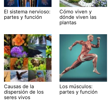
El sistema nervioso:
Cómo viven y
partes y función
dónde viven las
plantas
Causas de la
Los músculos:
dispersión de los
partes y función
seres vivos