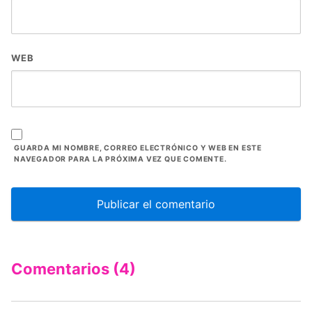
WEB
GUARDA MI NOMBRE, CORREO ELECTRÓNICO Y WEB EN ESTE
NAVEGADOR PARA LA PRÓXIMA VEZ QUE COMENTE.
Comentarios (4)