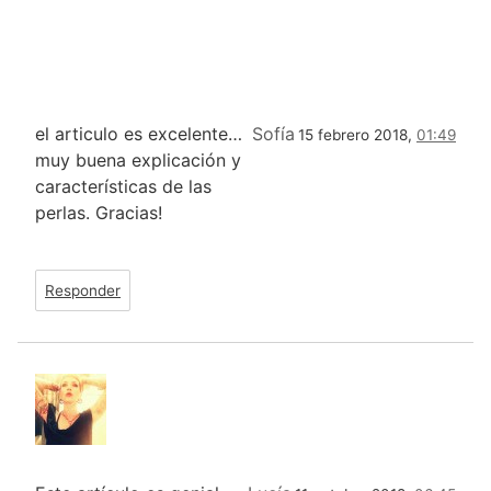
el articulo es excelente…
Sofía
15 febrero 2018,
01:49
muy buena explicación y
características de las
perlas. Gracias!
Responder