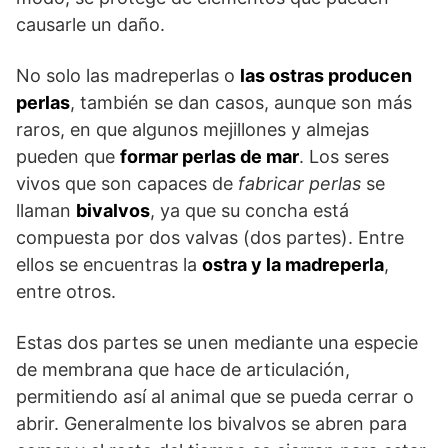
causarle un daño.
No solo las madreperlas o
las ostras producen
perlas
, también se dan casos, aunque son más
raros, en que algunos mejillones y almejas
pueden que
formar perlas de mar
. Los seres
vivos que son capaces de
fabricar perlas
se
llaman
bivalvos
, ya que su concha está
compuesta por dos valvas (dos partes). Entre
ellos se encuentras la
ostra y la madreperla
,
entre otros.
Estas dos partes se unen mediante una especie
de membrana que hace de articulación,
permitiendo así al animal que se pueda cerrar o
abrir. Generalmente los bivalvos se abren para