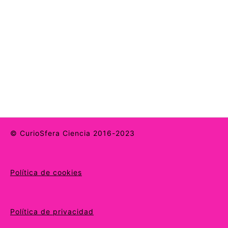
© CurioSfera Ciencia 2016-2023
Política de cookies
Política de privacidad