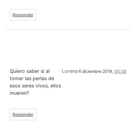
Responder
Quiero saber si al
Lorena
6 diciembre 2019,
00:38
tomar las perlas de
esos seres vivos, ellos
mueren?
Responder