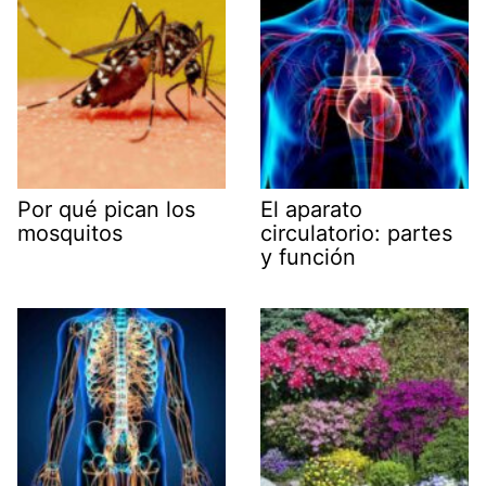
Por qué pican los
El aparato
mosquitos
circulatorio: partes
y función