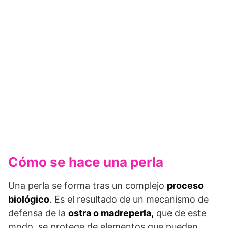
Cómo se hace una perla
Una perla se forma tras un complejo
proceso
biológico
. Es el resultado de un mecanismo de
defensa de la
ostra o madreperla,
que de este
modo, se protege de elementos que pueden