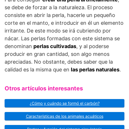
se debe de forzar a la naturaleza. El proceso
consiste en abrir la perla, hacerle un pequeño
corte en el manto, e introducir en él un elemento
irritante. De este modo se irá cubriendo por
nácar. Las perlas formadas con este sistema se
denominan
perlas cultivadas
, y al poderse
producir en gran cantidad, son algo menos
apreciadas. No obstante, debes saber que la
calidad es la misma que en
las perlas naturales
.
Otros artículos interesantes
¿Cómo y cuándo se formó el carbón?
Características de los animales acuáticos