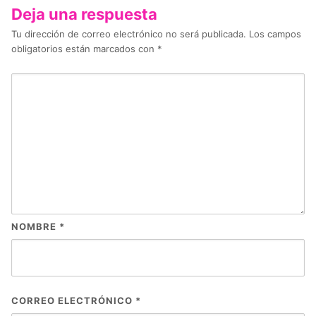
Deja una respuesta
Tu dirección de correo electrónico no será publicada.
Los campos
obligatorios están marcados con
*
NOMBRE
*
CORREO ELECTRÓNICO
*