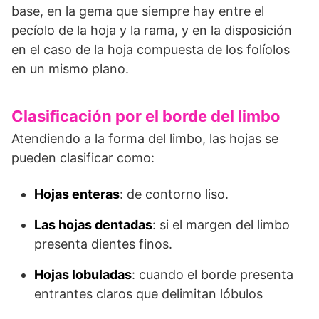
base, en la gema que siempre hay entre el
pecíolo de la hoja y la rama, y ​​en la disposición
en el caso de la hoja compuesta de los folíolos
en un mismo plano.
Clasificación por el borde del limbo
Atendiendo a la forma del limbo, las hojas se
pueden clasificar como:
Hojas enteras
: de contorno liso.
Las hojas dentadas
: si el margen del limbo
presenta dientes finos.
Hojas lobuladas
: cuando el borde presenta
entrantes claros que delimitan lóbulos