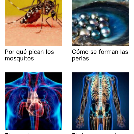
Por qué pican los
Cómo se forman las
mosquitos
perlas