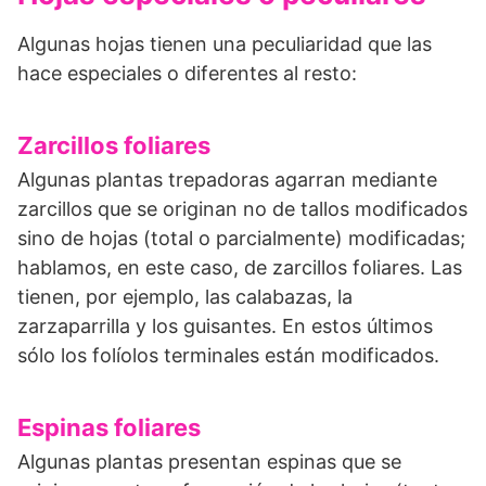
Algunas hojas tienen una peculiaridad que las
hace especiales o diferentes al resto:
Zarcillos foliares
Algunas plantas trepadoras agarran mediante
zarcillos que se originan no de tallos modificados
sino de hojas (total o parcialmente) modificadas;
hablamos, en este caso, de zarcillos foliares. Las
tienen, por ejemplo, las calabazas, la
zarzaparrilla y los guisantes. En estos últimos
sólo los folíolos terminales están modificados.
Espinas foliares
Algunas plantas presentan espinas que se