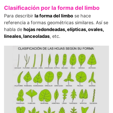
Clasificación por la forma del limbo
Para describir
la forma del limbo
se hace
referencia a formas geométricas similares. Así se
habla de
hojas redondeadas, elípticas, ovales,
lineales, lanceoladas
, etc.