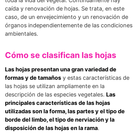
toda la vida del vegetal. Continuamente hay
caída y renovación de hojas. Se trata, en este
caso, de un envejecimiento y un renovación de
órganos independientemente de las condiciones
ambientales.
Cómo se clasifican las hojas
Las hojas presentan una gran variedad de
formas y de tamaños
y estas características de
las hojas se utilizan ampliamente en la
descripción de las especies vegetales.
Las
principales características de las hojas
utilizadas son la forma, las partes y el tipo de
borde del limbo, el tipo de nerviación y la
disposición de las hojas en la rama
.