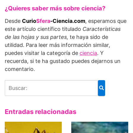
¿Quieres saber más sobre ciencia?
Desde
Curio
Sfera
-Ciencia.com
, esperamos que
este artículo científico titulado
Características
de las hojas y sus partes,
te haya sido de
utilidad. Para leer más información similar,
puedes visitar la categoría de
ciencia
. Y
recuerda, si te ha gustado puedes dejarnos un
comentario.
Entradas relacionadas