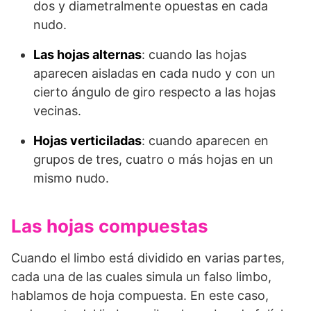
dos y diametralmente opuestas en cada
nudo.
Las hojas alternas
: cuando las hojas
aparecen aisladas en cada nudo y con un
cierto ángulo de giro respecto a las hojas
vecinas.
Hojas verticiladas
: cuando aparecen en
grupos de tres, cuatro o más hojas en un
mismo nudo.
Las hojas compuestas
Cuando el limbo está dividido en varias partes,
cada una de las cuales simula un falso limbo,
hablamos de hoja compuesta. En este caso,