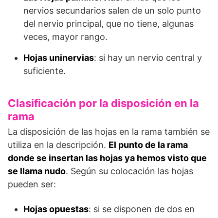
nervios secundarios salen de un solo punto
del nervio principal, que no tiene, algunas
veces, mayor rango.
Hojas uninervias
: si hay un nervio central y
suficiente.
Clasificación por la disposición en la
rama
La disposición de las hojas en la rama también se
utiliza en la descripción.
El punto de la rama
donde se insertan las hojas ya hemos visto que
se llama nudo
. Según su colocación las hojas
pueden ser:
Hojas opuestas
: si se disponen de dos en