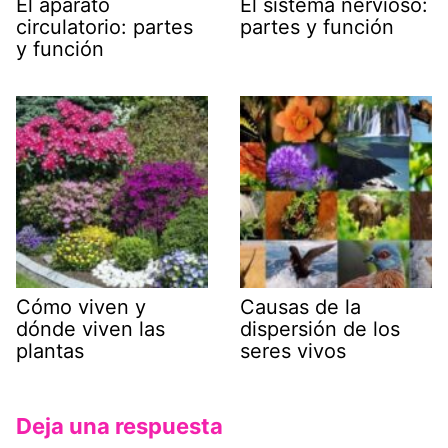
El aparato
El sistema nervioso:
circulatorio: partes
partes y función
y función
Cómo viven y
Causas de la
dónde viven las
dispersión de los
plantas
seres vivos
Deja una respuesta