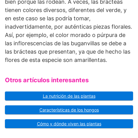
bien porque las rodean. A veces, las brácteas
tienen colores diversos, diferentes del verde, y
en este caso se las podría tomar,
inadvertidamente, por auténticas piezas florales.
Así, por ejemplo, el color morado o púrpura de
las inflorescencias de las buganvillas se debe a
las brácteas que presentan, ya que de hecho las
flores de esta especie son amarillentas.
Otros artículos interesantes
La nutrición de las plantas
Características de los hongos
Cómo y dónde viven las plantas