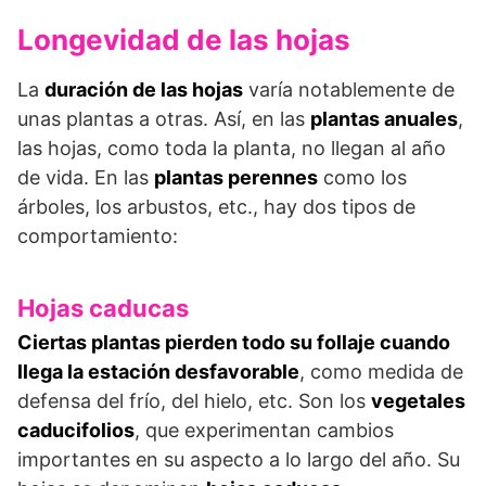
Longevidad de las hojas
La
duración de las hojas
varía notablemente de
unas plantas a otras. Así, en las
plantas anuales
,
las hojas, como toda la planta, no llegan al año
de vida. En las
plantas perennes
como los
árboles, los arbustos, etc., hay dos tipos de
comportamiento:
Hojas caducas
Ciertas plantas pierden todo su follaje cuando
llega la estación desfavorable
, como medida de
defensa del frío, del hielo, etc. Son los
vegetales
caducifolios
, que experimentan cambios
importantes en su aspecto a lo largo del año. Su