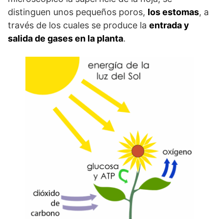
distinguen unos pequeños poros,
los estomas
, a
través de los cuales se produce la
entrada y
salida de gases en la planta
.