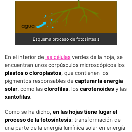
Esquema proceso de fotosíntesis
En el interior de
las células
verdes de la hoja, se
encuentran unos corpúsculos microscópicos los
plastos o cloroplastos
, que contienen los
pigmentos responsables de
capturar la energía
solar
, como las
clorofilas
, los
carotenoides
y las
xantofilas
.
Como se ha dicho,
en las hojas tiene lugar el
proceso de la fotosíntesis
: transformación de
una parte de la energía lumínica solar en energía