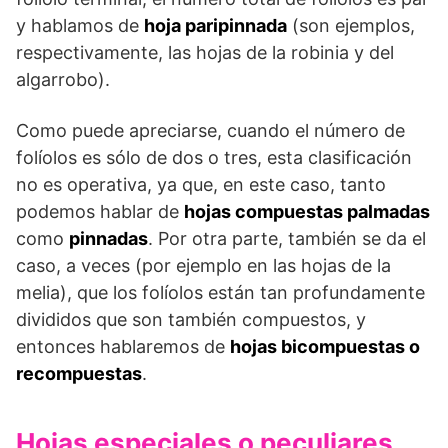
y hablamos de
hoja paripinnada
(son ejemplos,
respectivamente, las hojas de la robinia y del
algarrobo).
Como puede apreciarse, cuando el número de
folíolos es sólo de dos o tres, esta clasificación
no es operativa, ya que, en este caso, tanto
podemos hablar de
hojas compuestas palmadas
como
pinnadas
. Por otra parte, también se da el
caso, a veces (por ejemplo en las hojas de la
melia), que los folíolos están tan profundamente
divididos que son también compuestos, y
entonces hablaremos de
hojas bicompuestas o
recompuestas
.
Hojas especiales o peculiares