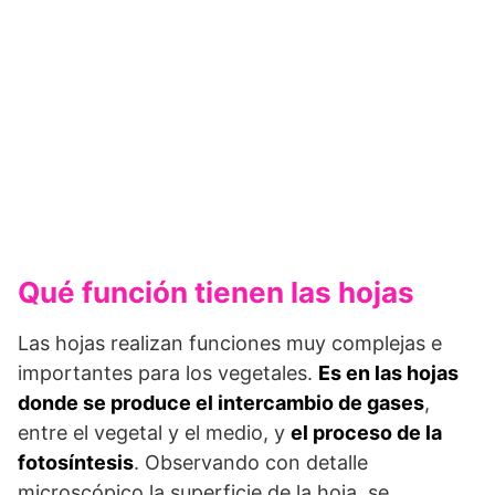
Qué función tienen las hojas
Las hojas realizan funciones muy complejas e
importantes para los vegetales.
Es en las hojas
donde se produce el intercambio de gases
,
entre el vegetal y el medio, y
el proceso de la
fotosíntesis
. Observando con detalle
microscópico la superficie de la hoja, se