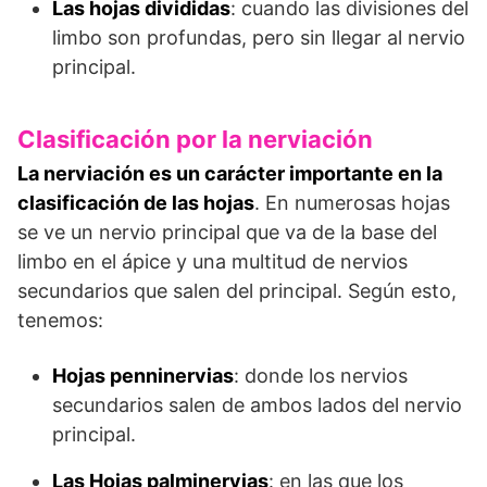
Las hojas divididas
: cuando las divisiones del
limbo son profundas, pero sin llegar al nervio
principal.
Clasificación por la nerviación
La nerviación es un carácter importante en la
clasificación de las hojas
. En numerosas hojas
se ve un nervio principal que va de la base del
limbo en el ápice y una multitud de nervios
secundarios que salen del principal. Según esto,
tenemos:
Hojas penninervias
: donde los nervios
secundarios salen de ambos lados del nervio
principal.
Las Hojas palminervias
: en las que los