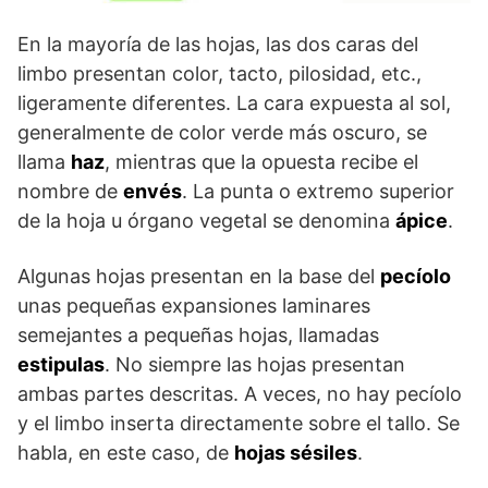
En la mayoría de las hojas, las dos caras del
limbo presentan color, tacto, pilosidad, etc.,
ligeramente diferentes. La cara expuesta al sol,
generalmente de color verde más oscuro, se
llama
haz
, mientras que la opuesta recibe el
nombre de
envés
. La punta o extremo superior
de la hoja u órgano vegetal se denomina
ápice
.
Algunas hojas presentan en la base del
pecíolo
unas pequeñas expansiones laminares
semejantes a pequeñas hojas, llamadas
estipulas
. No siempre las hojas presentan
ambas partes descritas. A veces, no hay pecíolo
y el limbo inserta directamente sobre el tallo. Se
habla, en este caso, de
hojas sésiles
.