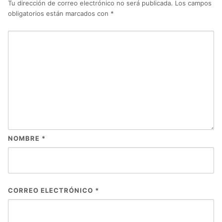
Tu dirección de correo electrónico no será publicada.
Los campos
obligatorios están marcados con
*
NOMBRE
*
CORREO ELECTRÓNICO
*