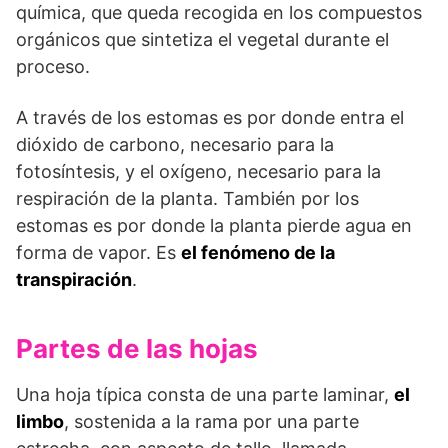
química, que queda recogida en los compuestos
orgánicos que sintetiza el vegetal durante el
proceso.
A través de los estomas es por donde entra el
dióxido de carbono, necesario para la
fotosíntesis, y el oxígeno, necesario para la
respiración de la planta. También por los
estomas es por donde la planta pierde agua en
forma de vapor. Es
el fenómeno de la
transpiración
.
Partes de las hojas
Una hoja típica consta de una parte laminar,
el
limbo
, sostenida a la rama por una parte