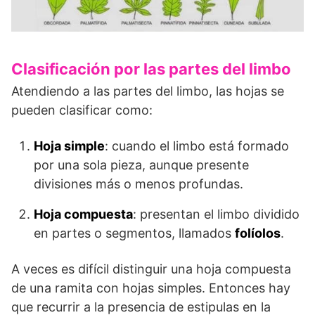
Clasificación por las partes del limbo
Atendiendo a las partes del limbo, las hojas se
pueden clasificar como:
Hoja simple
: cuando el limbo está formado
por una sola pieza, aunque presente
divisiones más o menos profundas.
Hoja compuesta
: presentan el limbo dividido
en partes o segmentos, llamados
folíolos
.
A veces es difícil distinguir una hoja compuesta
de una ramita con hojas simples. Entonces hay
que recurrir a la presencia de estipulas en la