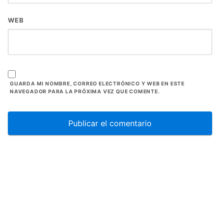
WEB
GUARDA MI NOMBRE, CORREO ELECTRÓNICO Y WEB EN ESTE
NAVEGADOR PARA LA PRÓXIMA VEZ QUE COMENTE.