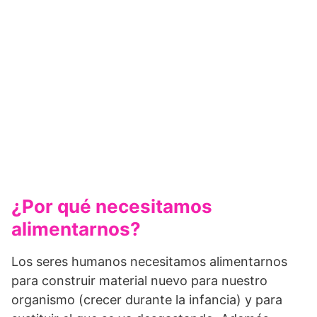
¿Por qué necesitamos
alimentarnos?
Los seres humanos necesitamos alimentarnos
para construir material nuevo para nuestro
organismo (crecer durante la infancia) y para