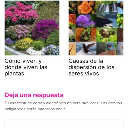
Cómo viven y
Causas de la
dónde viven las
dispersión de los
plantas
seres vivos
Deja una respuesta
Tu dirección de correo electrónico no será publicada.
Los campos
obligatorios están marcados con
*