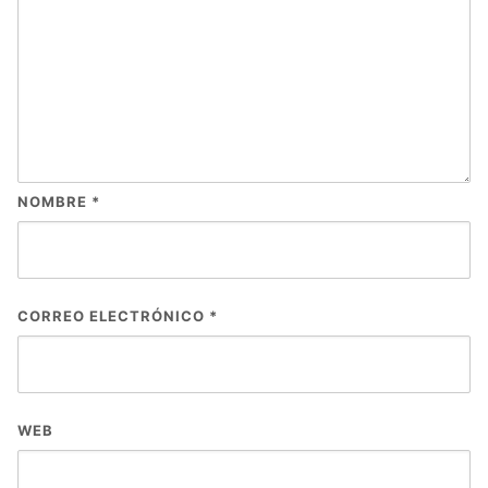
NOMBRE
*
CORREO ELECTRÓNICO
*
WEB