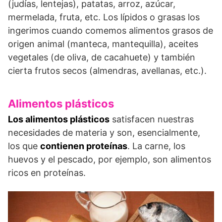
(judías, lentejas), patatas, arroz, azúcar,
mermelada, fruta, etc. Los lípidos o grasas los
ingerimos cuando comemos alimentos grasos de
origen animal (manteca, mantequilla), aceites
vegetales (de oliva, de cacahuete) y también
cierta frutos secos (almendras, avellanas, etc.).
Alimentos plásticos
Los alimentos plásticos
satisfacen nuestras
necesidades de materia y son, esencialmente,
los que
contienen proteínas
. La carne, los
huevos y el pescado, por ejemplo, son alimentos
ricos en proteínas.