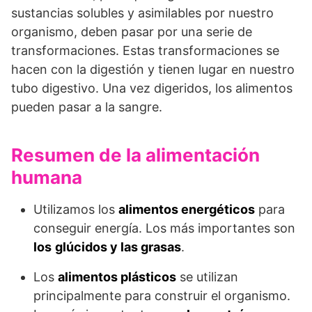
sustancias solubles y asimilables por nuestro
organismo, deben pasar por una serie de
transformaciones. Estas transformaciones se
hacen con la digestión y tienen lugar en nuestro
tubo digestivo. Una vez digeridos, los alimentos
pueden pasar a la sangre.
Resumen de la alimentación
humana
Utilizamos los
alimentos energéticos
para
conseguir energía. Los más importantes son
los
glúcidos y las grasas
.
Los
alimentos plásticos
se utilizan
principalmente para construir el organismo.