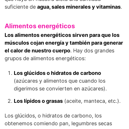
suficiente de
agua, sales minerales y vitaminas
.
Alimentos energéticos
Los alimentos energéticos sirven para que los
músculos cojan energía y también para generar
el calor de nuestro cuerpo
. Hay dos grandes
grupos de alimentos energéticos:
Los glúcidos o hidratos de carbono
(azúcares y alimentos que cuando los
digerimos se convierten en azúcares).
Los lípidos o grasas
(aceite, manteca, etc.).
Los glúcidos, o hidratos de carbono, los
obtenemos comiendo pan, legumbres secas