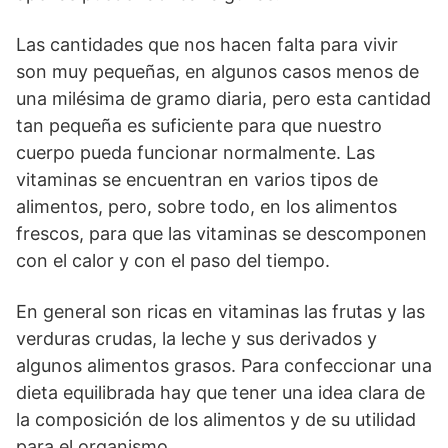
Las cantidades que nos hacen falta para vivir
son muy pequeñas, en algunos casos menos de
una milésima de gramo diaria, pero esta cantidad
tan pequeña es suficiente para que nuestro
cuerpo pueda funcionar normalmente. Las
vitaminas se encuentran en varios tipos de
alimentos, pero, sobre todo, en los alimentos
frescos, para que las vitaminas se descomponen
con el calor y con el paso del tiempo.
En general son ricas en vitaminas las frutas y las
verduras crudas, la leche y sus derivados y
algunos alimentos grasos. Para confeccionar una
dieta equilibrada hay que tener una idea clara de
la composición de los alimentos y de su utilidad
para el organismo.