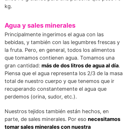
kg.
Agua y sales minerales
Principalmente ingerimos el agua con las
bebidas, y también con las legumbres frescas y
la fruta. Pero, en general, todos los alimentos
que tomamos contienen agua. Tomamos una
gran cantidad:
más de dos litros de agua al día
.
Piensa que el agua representa los 2/3 de la masa
total de nuestro cuerpo y que tenemos que ir
recuperando constantemente el agua que
perdemos (orina, sudor, etc.).
Nuestros tejidos también están hechos, en
parte, de sales minerales. Por eso
necesitamos
tomar sales minerales con nuestra