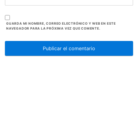
GUARDA MI NOMBRE, CORREO ELECTRÓNICO Y WEB EN ESTE
NAVEGADOR PARA LA PRÓXIMA VEZ QUE COMENTE.