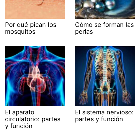
Por qué pican los
Cómo se forman las
mosquitos
perlas
El aparato
El sistema nervioso:
circulatorio: partes
partes y función
y función