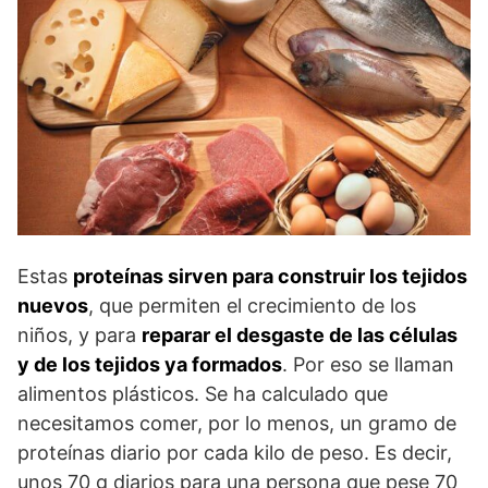
Estas
proteínas sirven para construir los tejidos
nuevos
, que permiten el crecimiento de los
niños, y para
reparar el desgaste de las células
y de los tejidos ya formados
. Por eso se llaman
alimentos plásticos. Se ha calculado que
necesitamos comer, por lo menos, un gramo de
proteínas diario por cada kilo de peso. Es decir,
unos 70 g diarios para una persona que pese 70