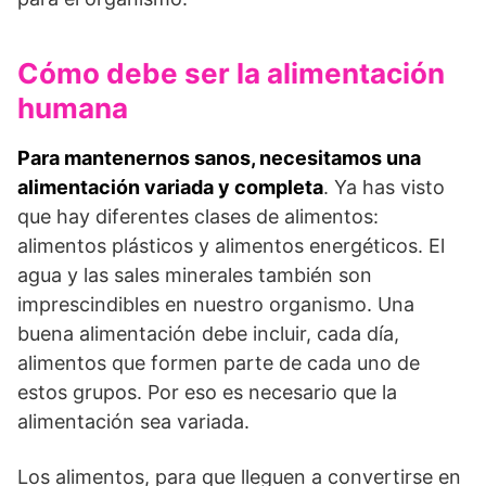
Cómo debe ser la alimentación
humana
Para mantenernos sanos, necesitamos una
alimentación variada y completa
. Ya has visto
que hay diferentes clases de alimentos:
alimentos plásticos y alimentos energéticos. El
agua y las sales minerales también son
imprescindibles en nuestro organismo. Una
buena alimentación debe incluir, cada día,
alimentos que formen parte de cada uno de
estos grupos. Por eso es necesario que la
alimentación sea variada.
Los alimentos, para que lleguen a convertirse en