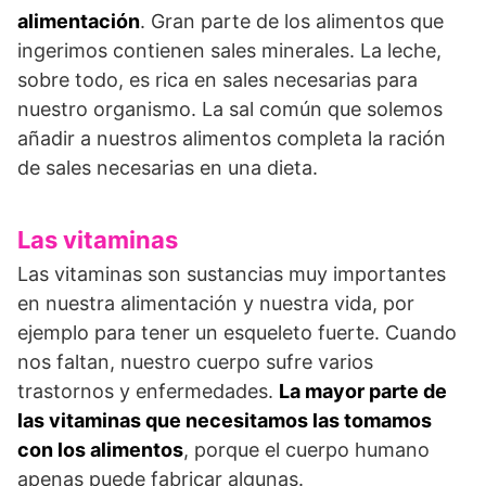
alimentación
. Gran parte de los alimentos que
ingerimos contienen sales minerales. La leche,
sobre todo, es rica en sales necesarias para
nuestro organismo. La sal común que solemos
añadir a nuestros alimentos completa la ración
de sales necesarias en una dieta.
Las vitaminas
Las vitaminas son sustancias muy importantes
en nuestra alimentación y nuestra vida, por
ejemplo para tener un esqueleto fuerte. Cuando
nos faltan, nuestro cuerpo sufre varios
trastornos y enfermedades.
La mayor parte de
las vitaminas que necesitamos las tomamos
con los alimentos
, porque el cuerpo humano
apenas puede fabricar algunas.