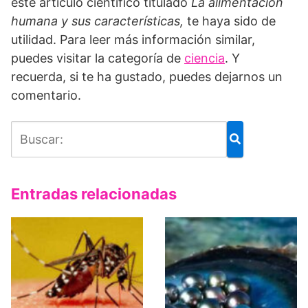
este artículo científico titulado
La alimentación
humana y sus características,
te haya sido de
utilidad. Para leer más información similar,
puedes visitar la categoría de
ciencia
. Y
recuerda, si te ha gustado, puedes dejarnos un
comentario.
Entradas relacionadas