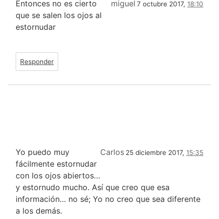
Entonces no es cierto
miguel
7 octubre 2017,
18:10
que se salen los ojos al
estornudar
Responder
Yo puedo muy
Carlos
25 diciembre 2017,
15:35
fácilmente estornudar
con los ojos abiertos…
y estornudo mucho. Así que creo que esa
información… no sé; Yo no creo que sea diferente
a los demás.