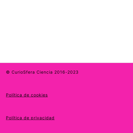
© CurioSfera Ciencia 2016-2023
Política de cookies
Política de privacidad