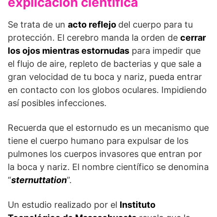
explicación científica
Se trata de un
acto reflejo
del cuerpo para tu
protección. El cerebro manda la orden de
cerrar
los ojos mientras estornudas
para impedir que
el flujo de aire, repleto de bacterias y que sale a
gran velocidad de tu boca y nariz, pueda entrar
en contacto con los globos oculares. Impidiendo
así posibles infecciones.
Recuerda que el estornudo es un mecanismo que
tiene el cuerpo humano para expulsar de los
pulmones los cuerpos invasores que entran por
la boca y nariz. El nombre científico se denomina
“
sternuttation
”.
Un estudio realizado por el
Instituto