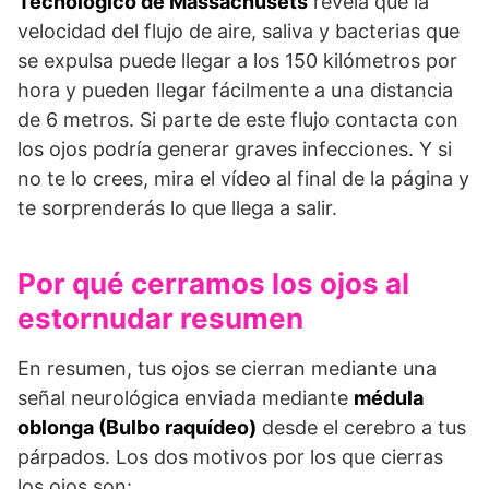
Tecnológico de Massachusets
revela que la
velocidad del flujo de aire, saliva y bacterias que
se expulsa puede llegar a los 150 kilómetros por
hora y pueden llegar fácilmente a una distancia
de 6 metros. Si parte de este flujo contacta con
los ojos podría generar graves infecciones. Y si
no te lo crees, mira el vídeo al final de la página y
te sorprenderás lo que llega a salir.
Por qué cerramos los ojos al
estornudar resumen
En resumen, tus ojos se cierran mediante una
señal neurológica enviada mediante
médula
oblonga (Bulbo raquídeo)
desde el cerebro a tus
párpados. Los dos motivos por los que cierras
los ojos son: