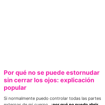
Por qué no se puede estornudar
sin cerrar los ojos: explicación
popular
Si normalmente puedo controlar todas las partes
externas de mi cuerpo, ¿
por qué no puedo abrir