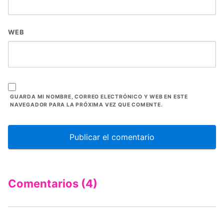
WEB
GUARDA MI NOMBRE, CORREO ELECTRÓNICO Y WEB EN ESTE
NAVEGADOR PARA LA PRÓXIMA VEZ QUE COMENTE.
Comentarios (4)