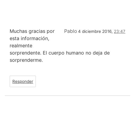
Muchas gracias por
Pablo
4 diciembre 2016,
23:47
esta información,
realmente
sorprendente. El cuerpo humano no deja de
sorprenderme.
Responder