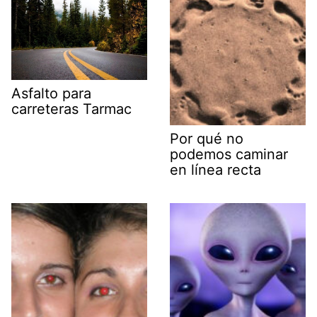
Asfalto para
carreteras Tarmac
Por qué no
podemos caminar
en línea recta