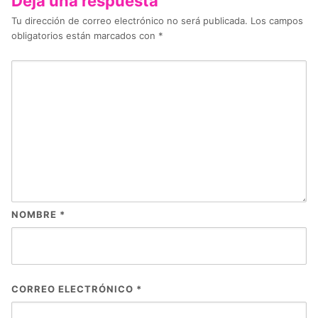
Deja una respuesta
Tu dirección de correo electrónico no será publicada.
Los campos
obligatorios están marcados con
*
NOMBRE
*
CORREO ELECTRÓNICO
*