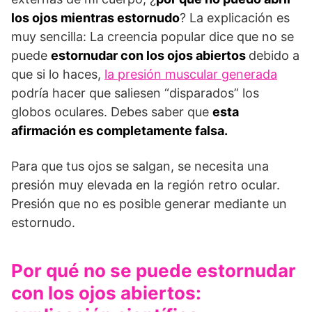
los ojos mientras estornudo
? La explicación es
muy sencilla: La creencia popular dice que no se
puede
estornudar con los ojos abiertos
debido a
que si lo haces,
la presión muscular generada
podría hacer que saliesen “disparados” los
globos oculares. Debes saber que
esta
afirmación es completamente falsa.
Para que tus ojos se salgan, se necesita una
presión muy elevada en la región retro ocular.
Presión que no es posible generar mediante un
estornudo.
Por qué no se puede estornudar
con los ojos abiertos: