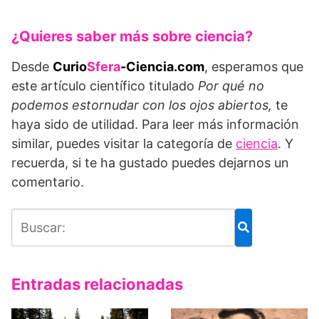
¿Quieres saber más sobre ciencia?
Desde
Curio
Sfera
-Ciencia.com
, esperamos que
este artículo científico titulado
Por qué no
podemos estornudar con los ojos abiertos,
te
haya sido de utilidad. Para leer más información
similar, puedes visitar la categoría de
ciencia
. Y
recuerda, si te ha gustado puedes dejarnos un
comentario.
Entradas relacionadas