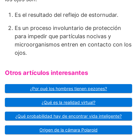
Es el resultado del reflejo de estornudar.
Es un proceso involuntario de protección
para impedir que partículas nocivas y
microorganismos entren en contacto con los
ojos.
Otros artículos interesantes
¿Por qué los hombres tienen pezones?
¿Qué es la realidad virtual?
¿Qué probabilidad hay de encontrar vida inteligente?
Origen de la cámara Polaroid