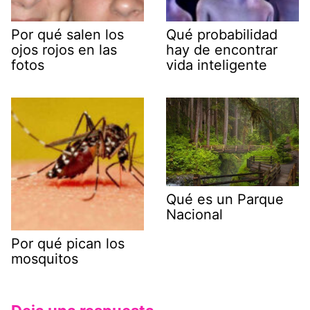
Por qué salen los
Qué probabilidad
ojos rojos en las
hay de encontrar
fotos
vida inteligente
Qué es un Parque
Nacional
Por qué pican los
mosquitos