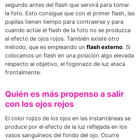
segundo antes del flash que servirá para tomar
la foto. Esto consigue que con el primer flash, las
pupilas tienen tiempo para contraerse y para
cuando actúe el flash de la foto no se produzca
el efecto de ojos rojos. También existe otro
método, que es empleando un
flash externo
. Si
colocamos un flash en una posición algo elevada
respecto al objetivo, el fogonazo de luz ataca
frontalmente.
Quién es más propenso a salir
con los ojos rojos
El color rojizo de los ojos en las instantáneas se
produce por el efecto de la luz reflejada en los
vasos sanguíneos del fondo del ojo. Ocurre