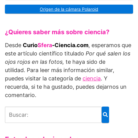
Origen de la cámara Polaroid
¿Quieres saber más sobre ciencia?
Desde
Curio
Sfera
-Ciencia.com
, esperamos que
este artículo científico titulado
Por qué salen los
ojos rojos en las fotos,
te haya sido de
utilidad. Para leer más información similar,
puedes visitar la categoría de
ciencia
. Y
recuerda, si te ha gustado, puedes dejarnos un
comentario.