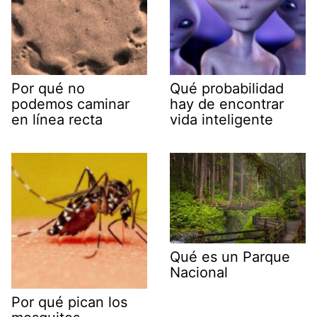
Por qué no
Qué probabilidad
podemos caminar
hay de encontrar
en línea recta
vida inteligente
Qué es un Parque
Nacional
Por qué pican los