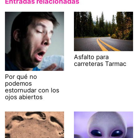
Entradas relacionadas
Asfalto para
carreteras Tarmac
Por qué no
podemos
estornudar con los
ojos abiertos