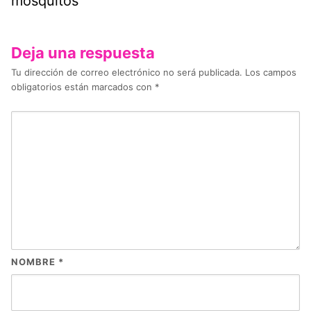
mosquitos
Deja una respuesta
Tu dirección de correo electrónico no será publicada.
Los campos
obligatorios están marcados con
*
NOMBRE
*