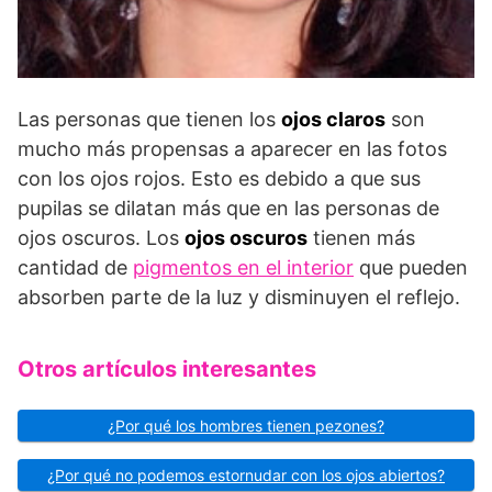
Las personas que tienen los
ojos claros
son
mucho más propensas a aparecer en las fotos
con los ojos rojos. Esto es debido a que sus
pupilas se dilatan más que en las personas de
ojos oscuros. Los
ojos oscuros
tienen más
cantidad de
pigmentos en el interior
que pueden
absorben parte de la luz y disminuyen el reflejo.
Otros artículos interesantes
¿Por qué los hombres tienen pezones?
¿Por qué no podemos estornudar con los ojos abiertos?