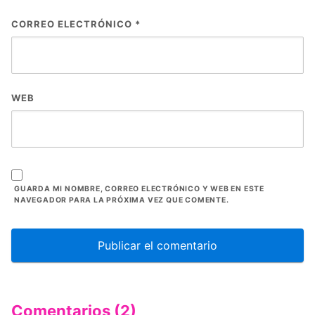
CORREO ELECTRÓNICO
*
WEB
GUARDA MI NOMBRE, CORREO ELECTRÓNICO Y WEB EN ESTE
NAVEGADOR PARA LA PRÓXIMA VEZ QUE COMENTE.
Comentarios (2)