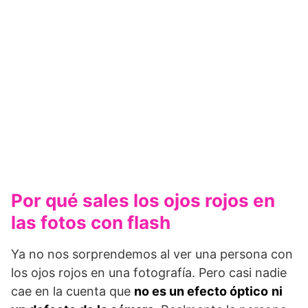
Por qué sales los ojos rojos en
las fotos con flash
Ya no nos sorprendemos al ver una persona con
los ojos rojos en una fotografía. Pero casi nadie
cae en la cuenta que
no es un efecto óptico
ni