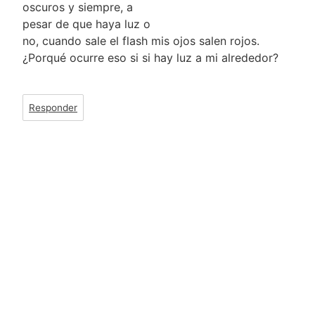
oscuros y siempre, a
pesar de que haya luz o
no, cuando sale el flash mis ojos salen rojos.
¿Porqué ocurre eso si si hay luz a mi alrededor?
Responder