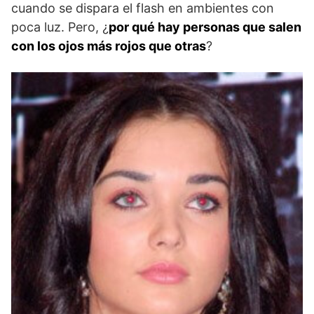
cuando se dispara el flash en ambientes con
poca luz. Pero, ¿
por qué hay personas que salen
con los ojos más rojos que otras
?