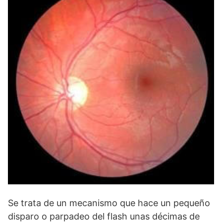
Se trata de un mecanismo que hace un pequeño
disparo o parpadeo del flash unas décimas de