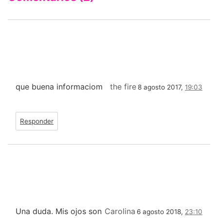
que buena informaciom
the fire
8 agosto 2017,
19:03
Responder
Una duda. Mis ojos son
Carolina
6 agosto 2018,
23:10