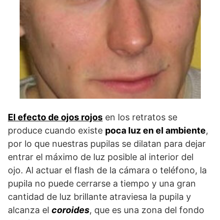
El efecto de ojos rojos
en los retratos se
produce cuando existe
poca luz en el ambiente
,
por lo que nuestras pupilas se dilatan para dejar
entrar el máximo de luz posible al interior del
ojo. Al actuar el flash de la cámara o teléfono, la
pupila no puede cerrarse a tiempo y una gran
cantidad de luz brillante atraviesa la pupila y
alcanza el
coroides
, que es una zona del fondo