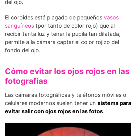
del ojo.
El coroides está plagado de pequeños
vasos
sanguíneos
(por tanto de color rojo) que al
recibir tanta luz y tener la pupila tan dilatada,
permite a la cámara captar el color rojizo del
fondo del ojo.
Cómo evitar los ojos rojos en las
fotografías
Las cámaras fotográficas y teléfonos móviles o
celulares modernos suelen tener un
sistema para
evitar salir con ojos rojos en las fotos
.