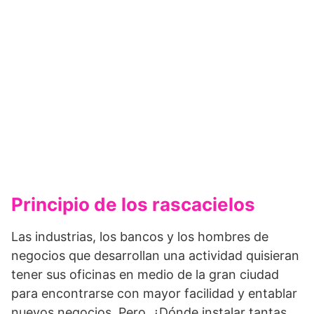
Principio de los rascacielos
Las industrias, los bancos y los hombres de
negocios que desarrollan una actividad quisieran
tener sus oficinas en medio de la gran ciudad
para encontrarse con mayor facilidad y entablar
nuevos negocios. Pero, ¿Dónde instalar tantas