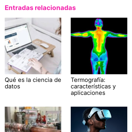
Entradas relacionadas
Qué es la ciencia de
Termografía:
datos
características y
aplicaciones