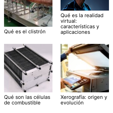
Qué es la realidad
virtual:
características y
Qué es el clistrón
aplicaciones
Qué son las células
Xerografía: origen y
de combustible
evolución