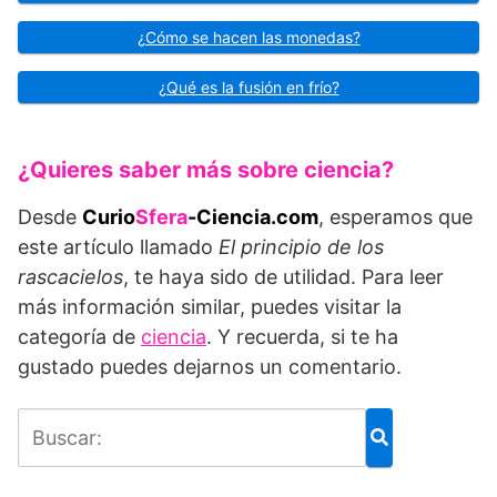
¿Cómo se hacen las monedas?
¿Qué es la fusión en frío?
¿Quieres saber más sobre ciencia?
Desde
Curio
Sfera
-Ciencia.com
, esperamos que
este artículo llamado
El principio de los
rascacielos
, te haya sido de utilidad. Para leer
más información similar, puedes visitar la
categoría de
ciencia
. Y recuerda, si te ha
gustado puedes dejarnos un comentario.