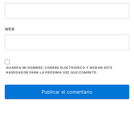
WEB
GUARDA MI NOMBRE, CORREO ELECTRÓNICO Y WEB EN ESTE
NAVEGADOR PARA LA PRÓXIMA VEZ QUE COMENTE.