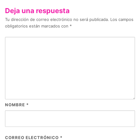
Deja una respuesta
Tu dirección de correo electrónico no será publicada.
Los campos
obligatorios están marcados con
*
NOMBRE
*
CORREO ELECTRÓNICO
*