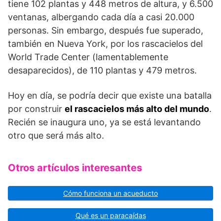
tiene 102 plantas y 448 metros de altura, y 6.500
ventanas, albergando cada día a casi 20.000
personas. Sin embargo, después fue superado,
también en Nueva York, por los rascacielos del
World Trade Center (lamentablemente
desaparecidos), de 110 plantas y 479 metros.
Hoy en día, se podría decir que existe una batalla
por construir
el rascacielos más alto del mundo
.
Recién se inaugura uno, ya se está levantando
otro que será más alto.
Otros artículos interesantes
Cómo funciona un acueducto
Qué es un paracaídas