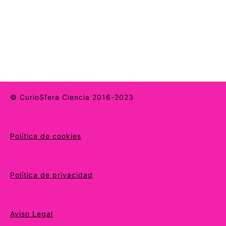
© CurioSfera Ciencia 2016-2023
Política de cookies
Política de privacidad
Aviso Legal