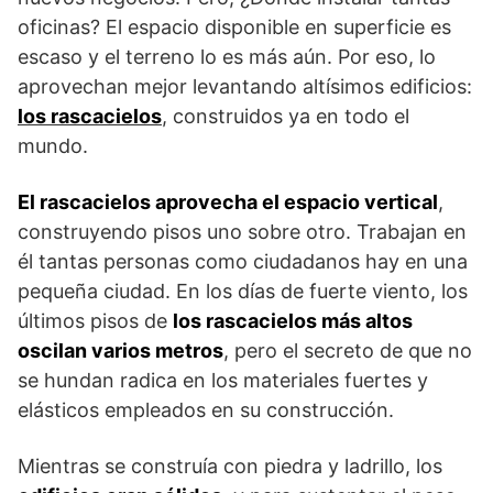
oficinas? El espacio disponible en superficie es
escaso y el terreno lo es más aún. Por eso, lo
aprovechan mejor levantando altísimos edificios:
los rascacielos
, construidos ya en todo el
mundo.
El rascacielos aprovecha el espacio vertical
,
construyendo pisos uno sobre otro. Trabajan en
él tantas personas como ciudadanos hay en una
pequeña ciudad. En los días de fuerte viento, los
últimos pisos de
los rascacielos más altos
oscilan varios metros
, pero el secreto de que no
se hundan radica en los materiales fuertes y
elásticos empleados en su construcción.
Mientras se construía con piedra y ladrillo, los