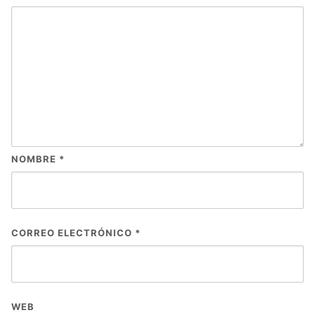
NOMBRE
*
CORREO ELECTRÓNICO
*
WEB