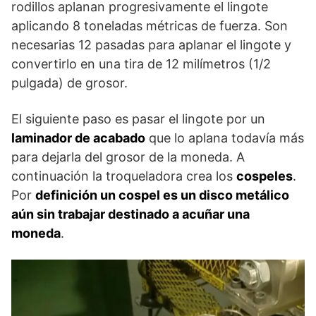
rodillos aplanan progresivamente el lingote
aplicando 8 toneladas métricas de fuerza. Son
necesarias 12 pasadas para aplanar el lingote y
convertirlo en una tira de 12 milímetros (1/2
pulgada) de grosor.
El siguiente paso es pasar el lingote por un
laminador de acabado
que lo aplana todavía más
para dejarla del grosor de la moneda. A
continuación la troqueladora crea los
cospeles
.
Por
definición un cospel es un disco metálico
aún sin trabajar destinado a acuñar una
moneda
.