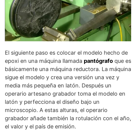
El siguiente paso es colocar el modelo hecho de
epoxi en una máquina llamada
pantógrafo
que es
básicamente una máquina reductora. La máquina
sigue el modelo y crea una versión una vez y
media más pequeña en latón. Después un
operario artesano grabador toma el modelo en
latón y perfecciona el diseño bajo un
microscopio. A estas alturas, el operario
grabador añade también la rotulación con el año,
el valor y el país de emisión.