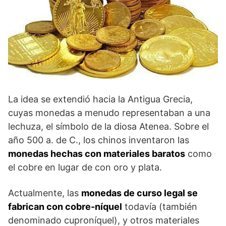
La idea se extendió hacia la Antigua Grecia,
cuyas monedas a menudo representaban a una
lechuza, el símbolo de la diosa Atenea. Sobre el
año 500 a. de C., los chinos inventaron las
monedas hechas con materiales baratos
como
el cobre en lugar de con oro y plata.
Actualmente, las
monedas de curso legal se
fabrican con cobre-níquel
todavía (también
denominado cuproníquel), y otros materiales