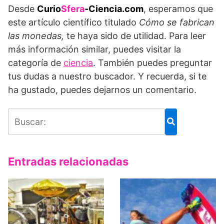
Desde
Curio
Sfera
-Ciencia.com
, esperamos que
este artículo científico titulado
Cómo se fabrican
las monedas,
te haya sido de utilidad. Para leer
más información similar, puedes visitar la
categoría de
ciencia
. También puedes preguntar
tus dudas a nuestro buscador. Y recuerda, si te
ha gustado, puedes dejarnos un comentario.
Entradas relacionadas