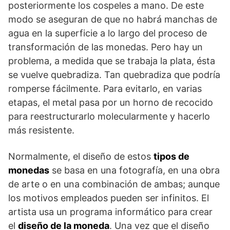
posteriormente los cospeles a mano. De este
modo se aseguran de que no habrá manchas de
agua en la superficie a lo largo del proceso de
transformación de las monedas. Pero hay un
problema, a medida que se trabaja la plata, ésta
se vuelve quebradiza. Tan quebradiza que podría
romperse fácilmente. Para evitarlo, en varias
etapas, el metal pasa por un horno de recocido
para reestructurarlo molecularmente y hacerlo
más resistente.
Normalmente, el diseño de estos
tipos de
monedas
se basa en una fotografía, en una obra
de arte o en una combinación de ambas; aunque
los motivos empleados pueden ser infinitos. El
artista usa un programa informático para crear
el
diseño de la moneda
. Una vez que el diseño