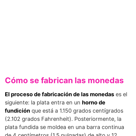
Cómo se fabrican las monedas
El proceso de fabricación de las monedas
es el
siguiente: la plata entra en un
horno de
fundición
que está a 1.150 grados centígrados
(2.102 grados Fahrenheit). Posteriormente, la
plata fundida se moldea en una barra continua
de 4 centímetros (1,5 pulgadas) de alto y 12