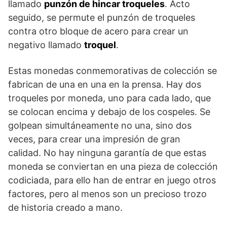
llamado
punzón de hincar troqueles
. Acto
seguido, se permute el punzón de troqueles
contra otro bloque de acero para crear un
negativo llamado
troquel
.
Estas monedas conmemorativas de colección se
fabrican de una en una en la prensa. Hay dos
troqueles por moneda, uno para cada lado, que
se colocan encima y debajo de los cospeles. Se
golpean simultáneamente no una, sino dos
veces, para crear una impresión de gran
calidad. No hay ninguna garantía de que estas
moneda se conviertan en una pieza de colección
codiciada, para ello han de entrar en juego otros
factores, pero al menos son un precioso trozo
de historia creado a mano.