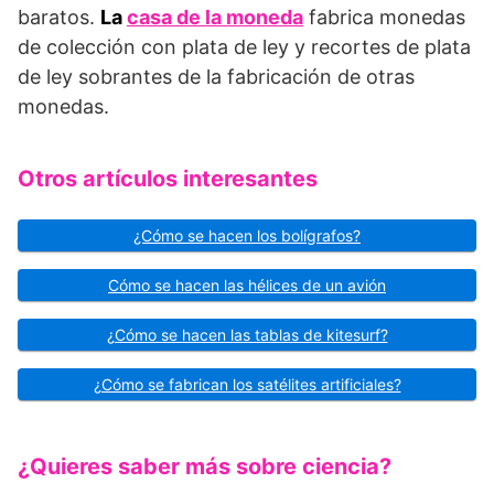
baratos.
La
casa de la moneda
fabrica monedas
de colección con plata de ley y recortes de plata
de ley sobrantes de la fabricación de otras
monedas.
Otros artículos interesantes
¿Cómo se hacen los bolígrafos?
Cómo se hacen las hélices de un avión
¿Cómo se hacen las tablas de kitesurf?
¿Cómo se fabrican los satélites artificiales?
¿Quieres saber más sobre ciencia?