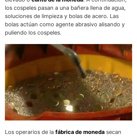
los cospeles pasan a una bañera llena de agua,
soluciones de limpieza y bolas de acero. Las
bolas actúan como agente abrasivo alisando y
puliendo los cospeles.
Los operarios de la
fábrica de moneda
secan