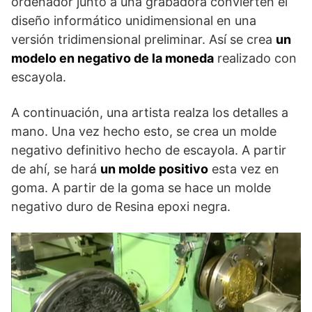
ordenador junto a una grabadora convierten el
diseño informático unidimensional en una
versión tridimensional preliminar. Así se crea
un
modelo en negativo de la moneda
realizado con
escayola.
A continuación, una artista realza los detalles a
mano. Una vez hecho esto, se crea un molde
negativo definitivo hecho de escayola. A partir
de ahí, se hará
un molde positivo
esta vez en
goma. A partir de la goma se hace un molde
negativo duro de Resina epoxi negra.