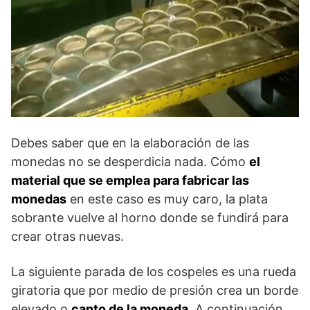
Debes saber que en la elaboración de las
monedas no se desperdicia nada. Cómo
el
material que se emplea para fabricar las
monedas
en este caso es muy caro, la plata
sobrante vuelve al horno donde se fundirá para
crear otras nuevas.
La siguiente parada de los cospeles es una rueda
giratoria que por medio de presión crea un borde
elevado o
canto de la moneda
. A continuación,