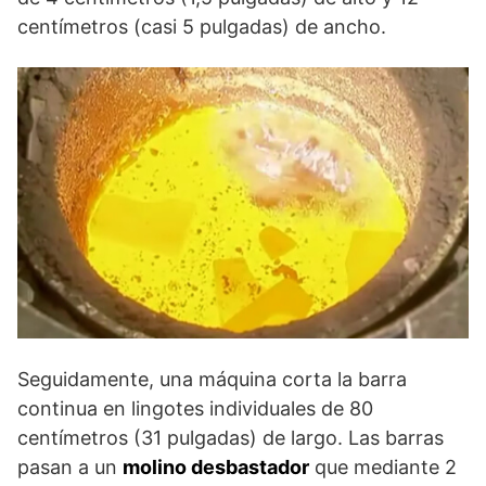
centímetros (casi 5 pulgadas) de ancho.
Seguidamente, una máquina corta la barra
continua en lingotes individuales de 80
centímetros (31 pulgadas) de largo. Las barras
pasan a un
molino desbastador
que mediante 2