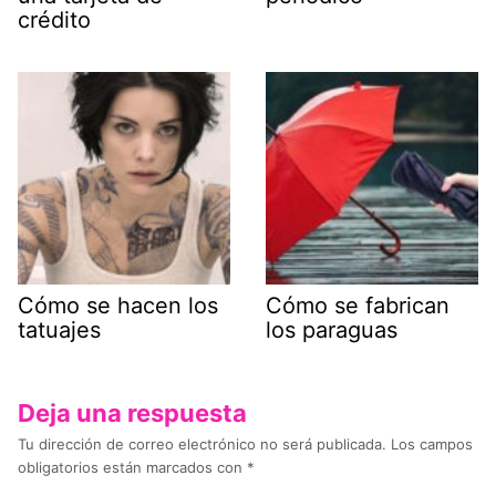
crédito
Cómo se hacen los
Cómo se fabrican
tatuajes
los paraguas
Deja una respuesta
Tu dirección de correo electrónico no será publicada.
Los campos
obligatorios están marcados con
*