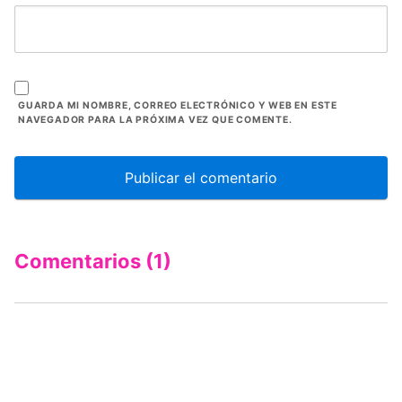
GUARDA MI NOMBRE, CORREO ELECTRÓNICO Y WEB EN ESTE
NAVEGADOR PARA LA PRÓXIMA VEZ QUE COMENTE.
Comentarios (1)