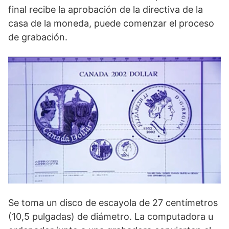
final recibe la aprobación de la directiva de la
casa de la moneda, puede comenzar el proceso
de grabación.
Se toma un disco de escayola de 27 centímetros
(10,5 pulgadas) de diámetro. La computadora u