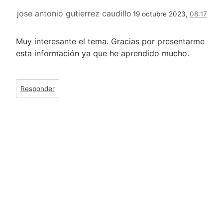
jose antonio gutierrez caudillo
19 octubre 2023,
08:17
Muy interesante el tema. Gracias por presentarme
esta información ya que he aprendido mucho.
Responder