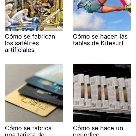
Cómo se fabrican
Cómo se hacen las
los satélites
tablas de Kitesurf
artificiales
Cómo se fabrica
Cómo se hace un
una tarjeta de
periódico