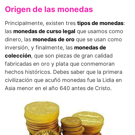
Origen de las monedas
Principalmente, existen tres
tipos de monedas
:
las
monedas de curso legal
que usamos como
dinero, las
monedas de
oro
que se usan como
inversión, y finalmente, las
monedas de
colección
, que son piezas de gran calidad
fabricadas en oro y plata que conmemoran
hechos históricos. Debes saber que la primera
civilización que acuñó monedas fue la Lidia en
Asia menor en el año 640 antes de Cristo.