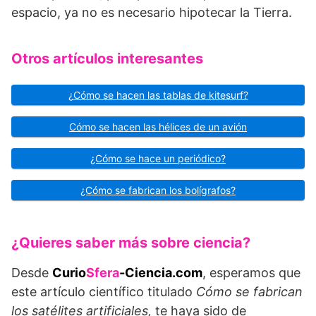
espacio, ya no es necesario hipotecar la Tierra.
Otros artículos interesantes
¿Cómo se hacen las tablas de kitesurf?
Cómo se hacen las hélices de un avión
¿Cómo se hace un periódico?
¿Cómo se fabrican los bolígrafos?
¿Quieres saber más sobre ciencia?
Desde
Curio
Sfera
-Ciencia.com
, esperamos que
este artículo científico titulado
Cómo se fabrican
los satélites artificiales,
te haya sido de