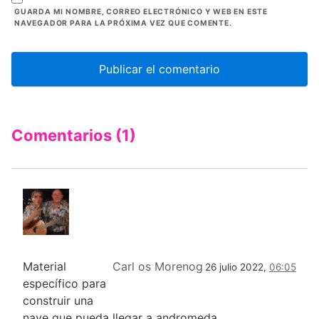
GUARDA MI NOMBRE, CORREO ELECTRÓNICO Y WEB EN ESTE
NAVEGADOR PARA LA PRÓXIMA VEZ QUE COMENTE.
Comentarios (1)
Material
Carl os Morenog
26 julio 2022,
06:05
específico para
construir una
nave que pueda llegar a andromeda