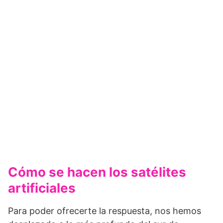
Cómo se hacen los satélites
artificiales
Para poder ofrecerte la respuesta, nos hemos