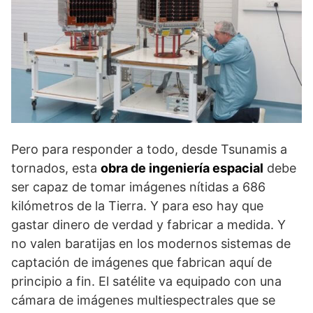
Pero para responder a todo, desde Tsunamis a
tornados, esta
obra de ingeniería espacial
debe
ser capaz de tomar imágenes nítidas a 686
kilómetros de la Tierra. Y para eso hay que
gastar dinero de verdad y fabricar a medida. Y
no valen baratijas en los modernos sistemas de
captación de imágenes que fabrican aquí de
principio a fin. El satélite va equipado con una
cámara de imágenes multiespectrales que se