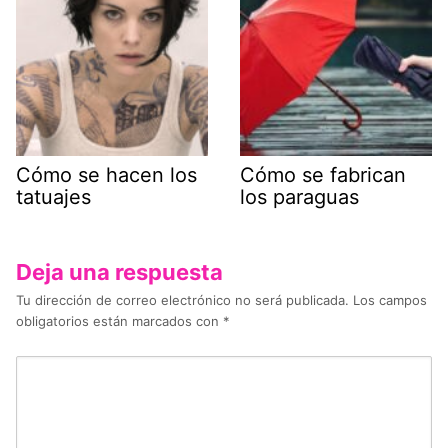
Cómo se hacen los
Cómo se fabrican
tatuajes
los paraguas
Deja una respuesta
Tu dirección de correo electrónico no será publicada.
Los campos
obligatorios están marcados con
*