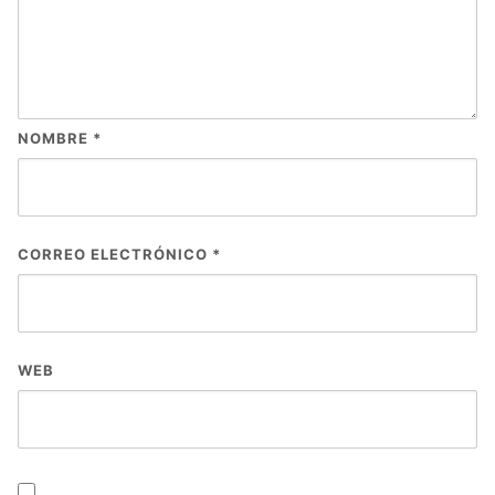
NOMBRE
*
CORREO ELECTRÓNICO
*
WEB