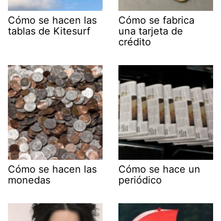
Cómo se hacen las
Cómo se fabrica
tablas de Kitesurf
una tarjeta de
crédito
Cómo se hacen las
Cómo se hace un
monedas
periódico