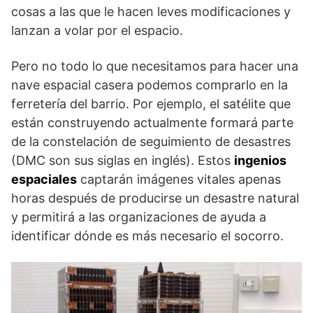
cosas a las que le hacen leves modificaciones y
lanzan a volar por el espacio.
Pero no todo lo que necesitamos para hacer una
nave espacial casera podemos comprarlo en la
ferretería del barrio. Por ejemplo, el satélite que
están construyendo actualmente formará parte
de la constelación de seguimiento de desastres
(DMC son sus siglas en inglés). Estos
ingenios
espaciales
captarán imágenes vitales apenas
horas después de producirse un desastre natural
y permitirá a las organizaciones de ayuda a
identificar dónde es más necesario el socorro.