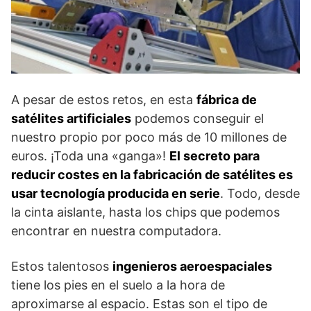
A pesar de estos retos, en esta
fábrica de
satélites artificiales
podemos conseguir el
nuestro propio por poco más de 10 millones de
euros. ¡Toda una «ganga»!
El secreto para
reducir costes en la fabricación de satélites es
usar tecnología producida en serie
. Todo, desde
la cinta aislante, hasta los chips que podemos
encontrar en nuestra computadora.
Estos talentosos
ingenieros aeroespaciales
tiene los pies en el suelo a la hora de
aproximarse al espacio. Estas son el tipo de