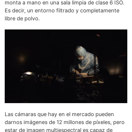
monta a mano en una sala limpia de clase 6 ISO.
Es decir, un entorno filtrado y completamente
libre de polvo.
Las cámaras que hay en el mercado pueden
darnos imágenes de 12 millones de píxeles, pero
estar de imagen multiespectral es capaz de