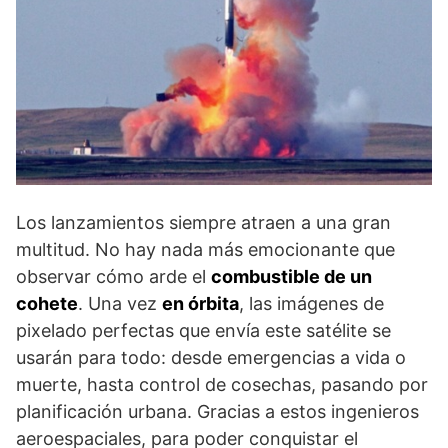
Los lanzamientos siempre atraen a una gran
multitud. No hay nada más emocionante que
observar cómo arde el
combustible de un
cohete
. Una vez
en órbita
, las imágenes de
pixelado perfectas que envía este satélite se
usarán para todo: desde emergencias a vida o
muerte, hasta control de cosechas, pasando por
planificación urbana. Gracias a estos ingenieros
aeroespaciales, para poder conquistar el