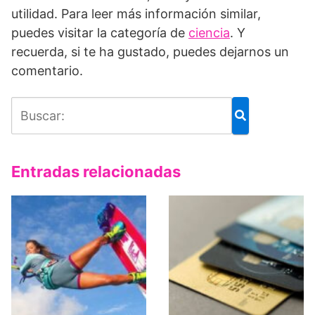
utilidad. Para leer más información similar,
puedes visitar la categoría de
ciencia
. Y
recuerda, si te ha gustado, puedes dejarnos un
comentario.
Entradas relacionadas