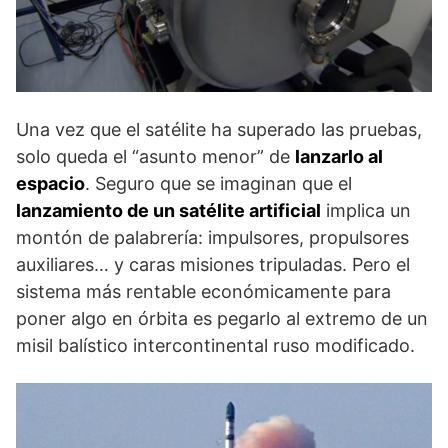
Una vez que el satélite ha superado las pruebas,
solo queda el “asunto menor” de
lanzarlo al
espacio
. Seguro que se imaginan que el
lanzamiento de un satélite artificial
implica un
montón de palabrería: impulsores, propulsores
auxiliares… y caras misiones tripuladas. Pero el
sistema más rentable económicamente para
poner algo en órbita es pegarlo al extremo de un
misil balístico intercontinental ruso modificado.