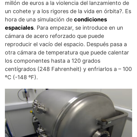
millón de euros a la violencia del lanzamiento de
un cohete y a los rigores de la vida en órbita?. Es
hora de una simulación de
condiciones
espaciales
. Para empezar, se introduce en un
cámara de acero reforzado que puede
reproducir el vacío del espacio. Después pasa a
otra cámara de temperatura que puede calentar
los componentes hasta a 120 grados
centígrados (248 Fahrenheit) y enfriarlos a – 100
ºC (-148 ºF).