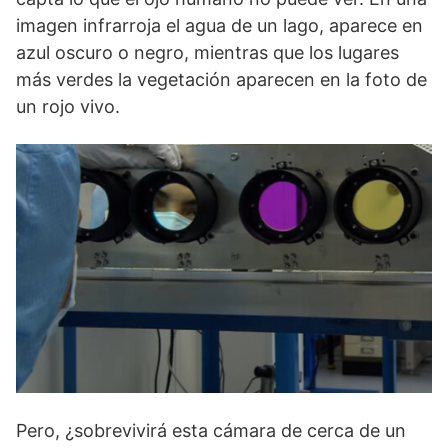
imagen infrarroja el agua de un lago, aparece en
azul oscuro o negro, mientras que los lugares
más verdes la vegetación aparecen en la foto de
un rojo vivo.
Pero, ¿sobrevivirá esta cámara de cerca de un