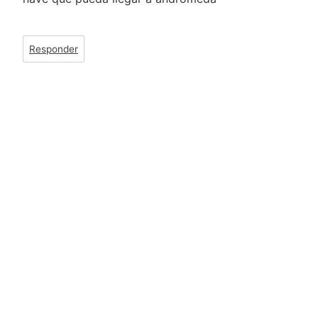
Responder