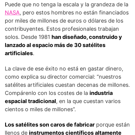
Puede que no tenga la escala y la grandeza de la
NASA
, pero estos hombres no están financiados
por miles de millones de euros o dólares de los
contribuyentes. Estos profesionales trabajan
solos. Desde 1981
han diseñado, construido y
lanzado al espacio más de 30 satélites
artificiales
.
La clave de ese éxito no está en gastar dinero,
como explica su director comercial: “nuestros
satélites artificiales cuestan decenas de millones.
Compárenlo con los costes de la
industria
espacial tradicional
, en la que cuestan varios
cientos o miles de millones”.
Los satélites son caros de fabricar
porque están
llenos de
instrumentos científicos altamente