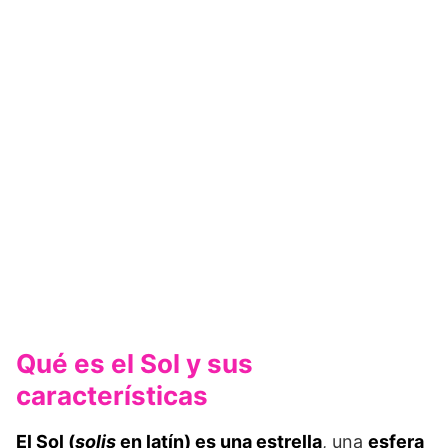
Qué es el Sol y sus
características
El Sol (
solis
en latín) es una estrella
, una
esfera