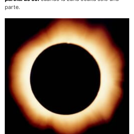
parte.