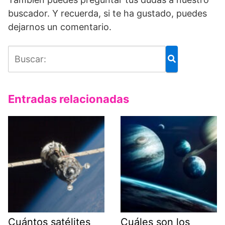
buscador. Y recuerda, si te ha gustado, puedes
dejarnos un comentario.
Entradas relacionadas
Cuántos satélites
Cuáles son los