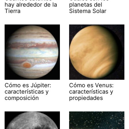
hay alrededor de la
planetas del
Tierra
Sistema Solar
Cómo es Júpiter:
Cómo es Venus:
características y
características y
composición
propiedades