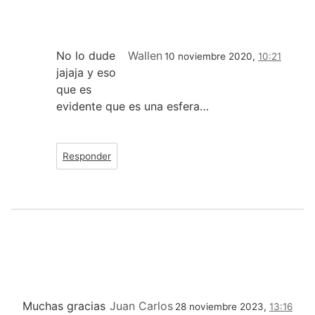
No lo dude
Wallen
10 noviembre 2020,
10:21
jajaja y eso
que es
evidente que es una esfera…
Responder
Muchas gracias
Juan Carlos
28 noviembre 2023,
13:16