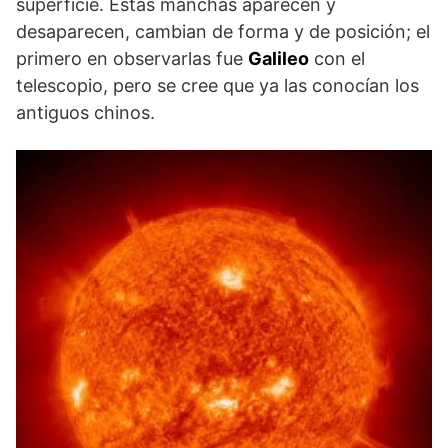
superficie. Estas manchas aparecen y
desaparecen, cambian de forma y de posición; el
primero en observarlas fue
Galileo
con el
telescopio, pero se cree que ya las conocían los
antiguos chinos.