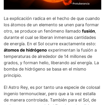
La explicación radica en el hecho de que cuando
los átomos de un elemento se unen para formar
otro, se produce un fenómeno llamado
fusión
,
durante el cual se liberan inmensas cantidades
de energía. En el Sol ocurre exactamente esto:
átomos de hidrógeno
experimentan la fusión a
temperaturas de alrededor de 14 millones de
grados, y forman helio, liberando así energía. La
bomba de hidrógeno se basa en el mismo
principio.
El Astro Rey, es por tanto una especie de colosal
ingenio termonuclear, pero que a la vez estalla
de manera controlada. También para el Sol, de