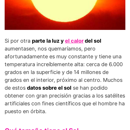
Si por otra
parte la luz y
el calor
del sol
aumentasen, nos quemaríamos, pero
afortunadamente es muy constante y tiene una
temperatura increíblemente alta: cerca de 6.000
grados en la superficie y de 14 millones de
grados en el interior, próximo al centro. Muchos
de estos
datos sobre el sol
se han podido
obtener con gran precisión gracias a los satélites
artificiales con fines científicos que el hombre ha
puesto en órbita.