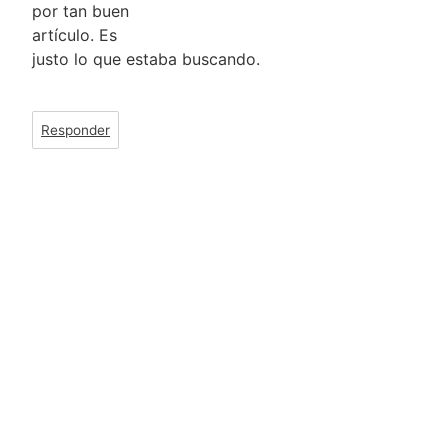
por tan buen
artículo. Es
justo lo que estaba buscando.
Responder