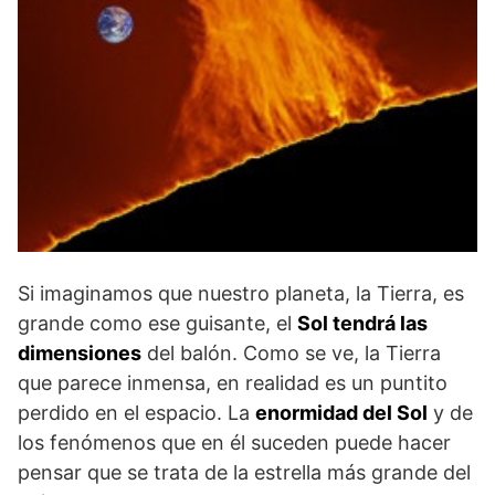
Si imaginamos que nuestro planeta, la Tierra, es
grande como ese guisante, el
Sol tendrá las
dimensiones
del balón. Como se ve, la Tierra
que parece inmensa, en realidad es un puntito
perdido en el espacio. La
enormidad del Sol
y de
los fenómenos que en él suceden puede hacer
pensar que se trata de la estrella más grande del