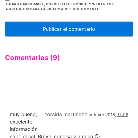
GUARDA MI NOMBRE, CORREO ELECTRÓNICO Y WEB EN ESTE
NAVEGADOR PARA LA PRÓXIMA VEZ QUE COMENTE.
Comentarios (9)
muy bueno,
zoraida martinez
2 octubre 2018,
17:06
excelente
información
sobe el sol. Breve, concisa y amena 🙂