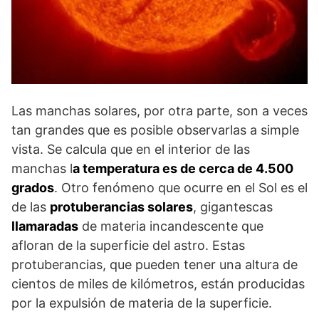
Las manchas solares, por otra parte, son a veces
tan grandes que es posible observarlas a simple
vista. Se calcula que en el interior de las
manchas l
a temperatura es de cerca de 4.500
grados
. Otro fenómeno que ocurre en el Sol es el
de las
protuberancias solares
, gigantescas
llamaradas
de materia incandescente que
afloran de la superficie del astro. Estas
protuberancias, que pueden tener una altura de
cientos de miles de kilómetros, están producidas
por la expulsión de materia de la superficie.