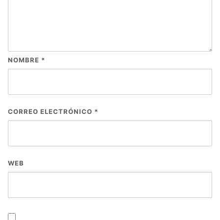
NOMBRE
*
CORREO ELECTRÓNICO
*
WEB