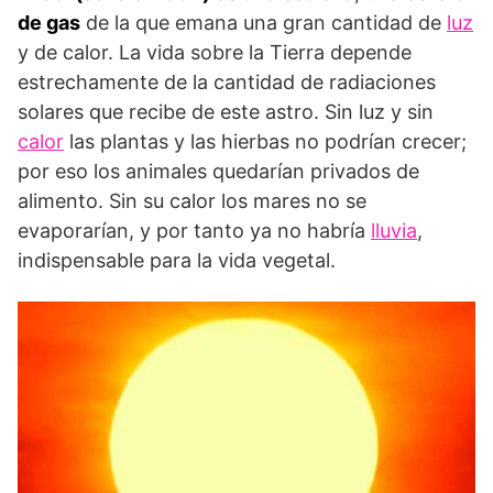
de gas
de la que emana una gran cantidad de
luz
y de calor. La vida sobre la Tierra depende
estrechamente de la cantidad de radiaciones
solares que recibe de este astro. Sin luz y sin
calor
las plantas y las hierbas no podrían crecer;
por eso los animales quedarían privados de
alimento. Sin su calor los mares no se
evaporarían, y por tanto ya no habría
lluvia
,
indispensable para la vida vegetal.