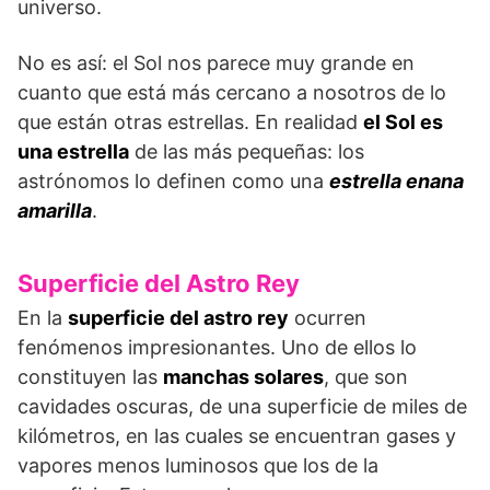
universo.
No es así: el Sol nos parece muy grande en
cuanto que está más cercano a nosotros de lo
que están otras estrellas. En realidad
el Sol es
una estrella
de las más pequeñas: los
astrónomos lo definen como una
estrella enana
amarilla
.
Superficie del Astro Rey
En la
superficie del astro rey
ocurren
fenómenos impresionantes. Uno de ellos lo
constituyen las
manchas solares
, que son
cavidades oscuras, de una superficie de miles de
kilómetros, en las cuales se encuentran gases y
vapores menos luminosos que los de la