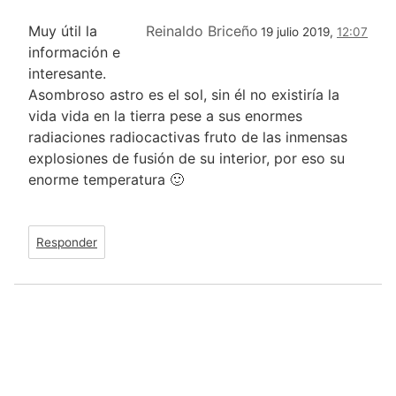
Muy útil la
Reinaldo Briceño
19 julio 2019,
12:07
información e
interesante.
Asombroso astro es el sol, sin él no existiría la
vida vida en la tierra pese a sus enormes
radiaciones radiocactivas fruto de las inmensas
explosiones de fusión de su interior, por eso su
enorme temperatura 🙂
Responder