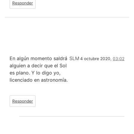
Responder
En algún momento saldrá
SLM
4 octubre 2020,
03:02
alguien a decir que el Sol
es plano. Y lo digo yo,
licenciado en astronomía.
Responder