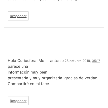
Responder
Hola Curiosfera. Me
antonio
28 octubre 2018,
05:17
parece una
información muy bien
presentada y muy organizada. gracias de verdad.
Compartiré en mi face.
Responder