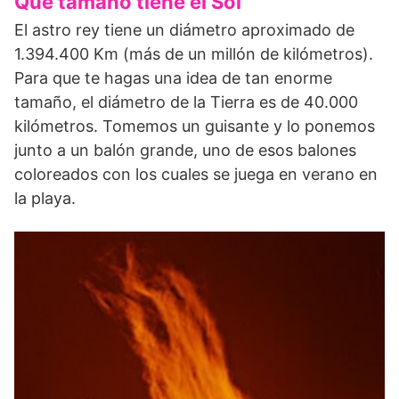
Qué tamaño tiene el Sol
El astro rey tiene un diámetro aproximado de
1.394.400 Km (más de un millón de kilómetros).
Para que te hagas una idea de tan enorme
tamaño, el diámetro de la Tierra es de 40.000
kilómetros. Tomemos un guisante y lo ponemos
junto a un balón grande, uno de esos balones
coloreados con los cuales se juega en verano en
la playa.