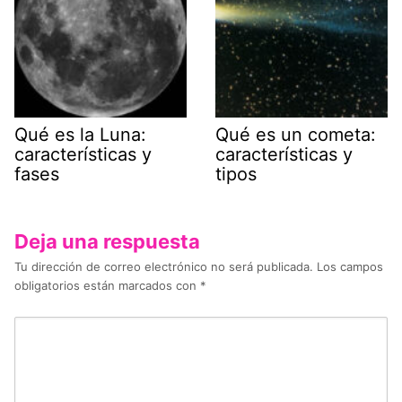
Qué es la Luna:
Qué es un cometa:
características y
características y
fases
tipos
Deja una respuesta
Tu dirección de correo electrónico no será publicada.
Los campos
obligatorios están marcados con
*