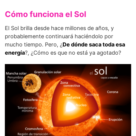
Cómo funciona el Sol
El Sol brilla desde hace millones de años, y
probablemente continuará haciéndolo por
mucho tiempo. Pero, ¿
De dónde saca toda esa
energía
?, ¿Cómo es que no está ya agotado?