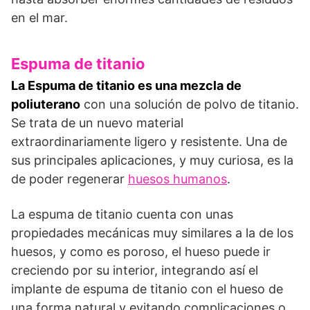
en el mar.
Espuma de titanio
La Espuma de titanio es una mezcla de
poliuterano
con una solución de polvo de titanio.
Se trata de un nuevo material
extraordinariamente ligero y resistente. Una de
sus principales aplicaciones, y muy curiosa, es la
de poder regenerar
huesos humanos
.
La espuma de titanio cuenta con unas
propiedades mecánicas muy similares a la de los
huesos, y como es poroso, el hueso puede ir
creciendo por su interior, integrando así el
implante de espuma de titanio con el hueso de
una forma natural y evitando complicaciones o