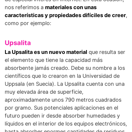
nos referimos a
materiales con unas
características y propiedades difíciles de creer
,
como por ejemplo:
Upsalita
La Upsalita es un nuevo material
que resulta ser
el elemento que tiene la capacidad más
absorbente jamás creado. Debe su nombre a los
científicos que lo crearon en la Universidad de
Uppsala (en Suecia). La Upsalita cuenta con una
muy elevada área de superficie,
aproximadamente unos 790 metros cuadrados
por gramo. Sus potenciales aplicaciones en el
futuro pueden ir desde absorber humedades y
líquidos en el interior de los equipos electrónicos,
hasta absorber enormes cantidades de residuos