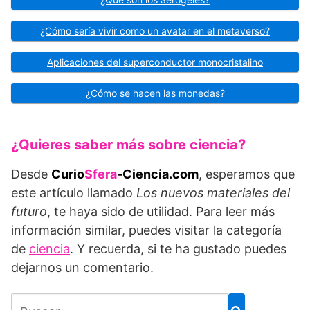
¿Cómo sería vivir como un avatar en el metaverso?
Aplicaciones del superconductor monocristalino
¿Cómo se hacen las monedas?
¿Quieres saber más sobre ciencia?
Desde
Curio
Sfera
-Ciencia.com
, esperamos que
este artículo llamado
Los nuevos materiales del
futuro
, te haya sido de utilidad. Para leer más
información similar, puedes visitar la categoría
de
ciencia
. Y recuerda, si te ha gustado puedes
dejarnos un comentario.