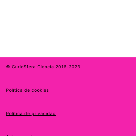
© CurioSfera Ciencia 2016-2023
Política de cookies
Política de privacidad