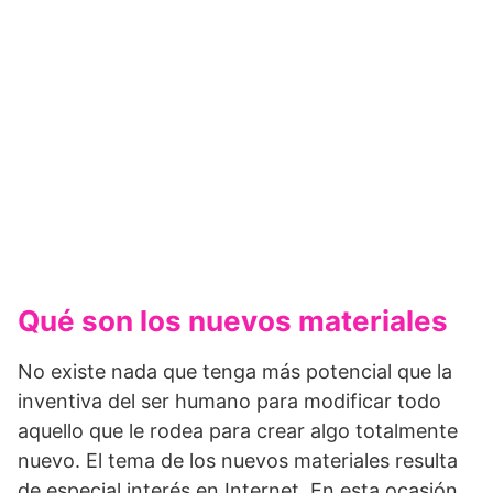
Qué son los nuevos materiales
No existe nada que tenga más potencial que la
inventiva del ser humano para modificar todo
aquello que le rodea para crear algo totalmente
nuevo. El tema de los nuevos materiales resulta
de especial interés en Internet. En esta ocasión,