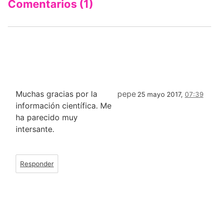
Comentarios (1)
Muchas gracias por la
pepe
25 mayo 2017,
07:39
información científica. Me
ha parecido muy
intersante.
Responder