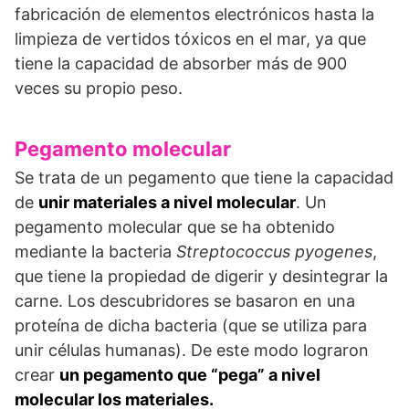
fabricación de elementos electrónicos hasta la
limpieza de vertidos tóxicos en el mar, ya que
tiene la capacidad de absorber más de 900
veces su propio peso.
Pegamento molecular
Se trata de un pegamento que tiene la capacidad
de
unir materiales a nivel molecular
. Un
pegamento molecular que se ha obtenido
mediante la bacteria
Streptococcus pyogenes
,
que tiene la propiedad de digerir y desintegrar la
carne. Los descubridores se basaron en una
proteína de dicha bacteria (que se utiliza para
unir células humanas). De este modo lograron
crear
un pegamento que “pega” a nivel
molecular los materiales.