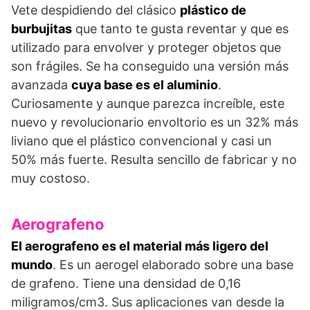
Vete despidiendo del clásico
plástico de
burbujitas
que tanto te gusta reventar y que es
utilizado para envolver y proteger objetos que
son frágiles. Se ha conseguido una versión más
avanzada
cuya base es el aluminio
.
Curiosamente y aunque parezca increíble, este
nuevo y revolucionario envoltorio es un 32% más
liviano que el plástico convencional y casi un
50% más fuerte. Resulta sencillo de fabricar y no
muy costoso.
Aerografeno
El aerografeno es el material más ligero del
mundo
. Es un aerogel elaborado sobre una base
de grafeno. Tiene una densidad de 0,16
miligramos/cm3. Sus aplicaciones van desde la