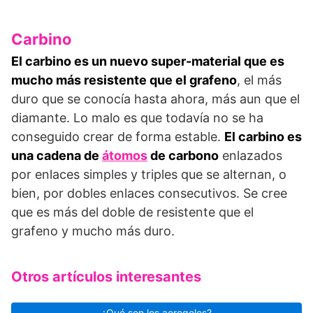
Carbino
El carbino es un nuevo super-material que es
mucho más resistente que el grafeno
, el más
duro que se conocía hasta ahora, más aun que el
diamante. Lo malo es que todavía no se ha
conseguido crear de forma estable.
El carbino es
una cadena de
átomos
de carbono
enlazados
por enlaces simples y triples que se alternan, o
bien, por dobles enlaces consecutivos. Se cree
que es más del doble de resistente que el
grafeno y mucho más duro.
Otros artículos interesantes
¿Qué son los aerogeles?