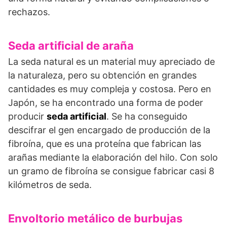
rechazos.
Seda artificial de araña
La seda natural es un material muy apreciado de
la naturaleza, pero su obtención en grandes
cantidades es muy compleja y costosa. Pero en
Japón, se ha encontrado una forma de poder
producir
seda artificial
. Se ha conseguido
descifrar el gen encargado de producción de la
fibroína, que es una proteína que fabrican las
arañas mediante la elaboración del hilo. Con solo
un gramo de fibroína se consigue fabricar casi 8
kilómetros de seda.
Envoltorio metálico de burbujas