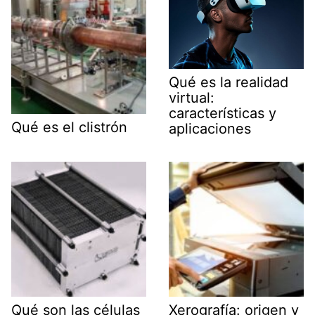
Qué es la realidad
virtual:
características y
Qué es el clistrón
aplicaciones
Qué son las células
Xerografía: origen y