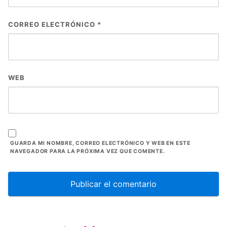
CORREO ELECTRÓNICO
*
WEB
GUARDA MI NOMBRE, CORREO ELECTRÓNICO Y WEB EN ESTE
NAVEGADOR PARA LA PRÓXIMA VEZ QUE COMENTE.