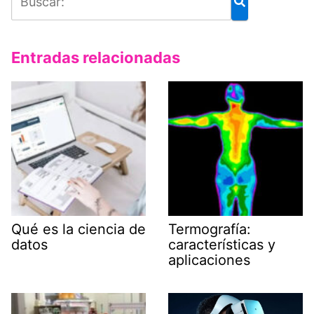
Entradas relacionadas
Qué es la ciencia de
Termografía:
datos
características y
aplicaciones