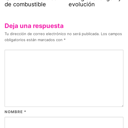
de combustible
evolución
Deja una respuesta
Tu dirección de correo electrónico no será publicada.
Los campos
obligatorios están marcados con
*
NOMBRE
*