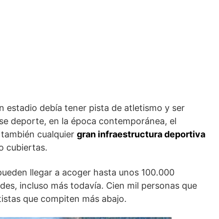
n estadio debía tener pista de atletismo y ser
se deporte, en la época contemporánea, el
 también cualquier
gran infraestructura deportiva
so cubiertas.
ueden llegar a acoger hasta unos 100.000
des, incluso más todavía. Cien mil personas que
tistas que compiten más abajo.