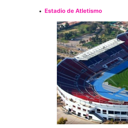
Estadio de Atletismo