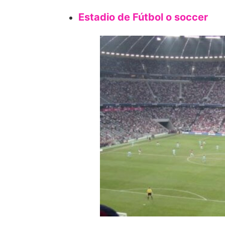
Estadio de Fútbol o soccer