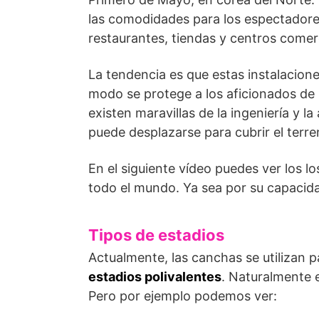
las comodidades para los espectadores 
restaurantes, tiendas y centros comer
La tendencia es que estas instalacione
modo se protege a los aficionados de
existen maravillas de la ingeniería y 
puede desplazarse para cubrir el terre
En el siguiente vídeo puedes ver los l
todo el mundo. Ya sea por su capacidad
Tipos de estadios
Actualmente, las canchas se utilizan p
estadios polivalentes
. Naturalmente 
Pero por ejemplo podemos ver: