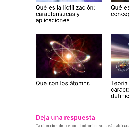
Qué es la liofilización:
Qué es
características y
concep
aplicaciones
Qué son los átomos
Teoría
caracte
defini
Deja una respuesta
Tu dirección de correo electrónico no será publicad