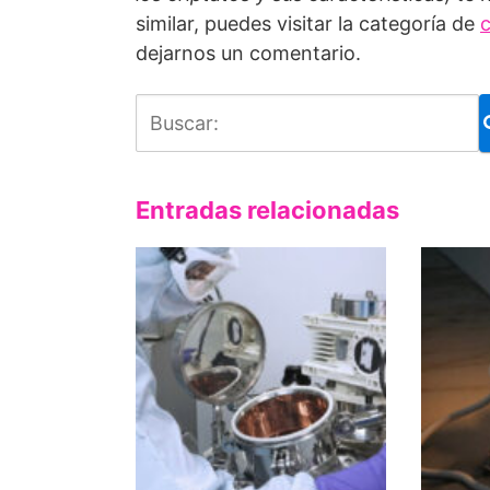
similar, puedes visitar la categoría de
c
dejarnos un comentario.
Entradas relacionadas