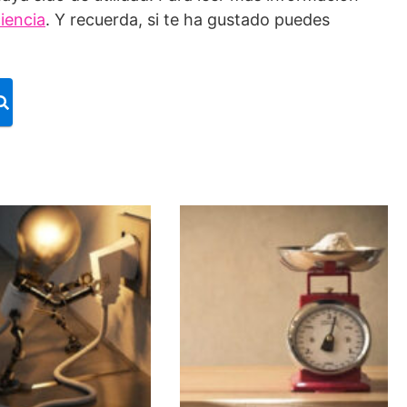
iencia
. Y recuerda, si te ha gustado puedes