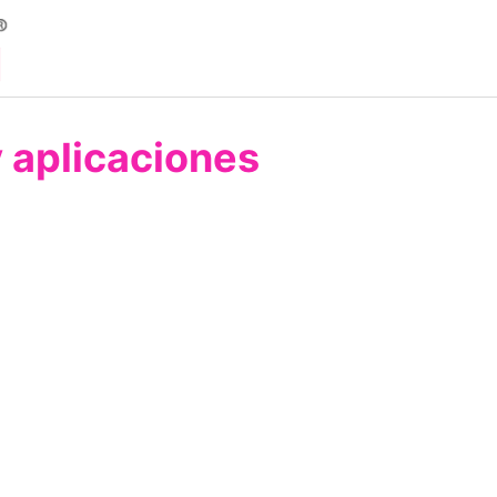
y aplicaciones