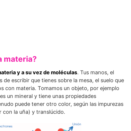
a materia?
ateria y a su vez de moléculas
. Tus manos, el
os de escribir que tienes sobre la mesa, el suelo que
ados con materia. Tomamos un objeto, por ejemplo
 es un mineral y tiene unas propiedades
nudo puede tener otro color, según las impurezas
 con la uña) y translúcido.