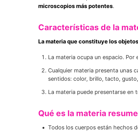
microscopios más potentes
.
Características de la mat
La materia que constituye los objetos
La materia ocupa un espacio. Por
Cualquier materia presenta unas c
sentidos: color, brillo, tacto, gusto,
La materia puede presentarse en tr
Qué es la materia resum
Todos los cuerpos están hechos d