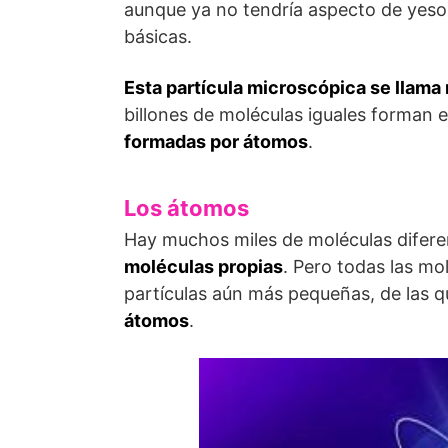
aunque ya no tendría aspecto de yeso
básicas.
Esta partícula microscópica se llama
billones de moléculas iguales forman e
formadas por átomos
.
Los átomos
Hay muchos miles de moléculas difere
moléculas propias
. Pero todas las mo
partículas aún más pequeñas, de las q
átomos
.