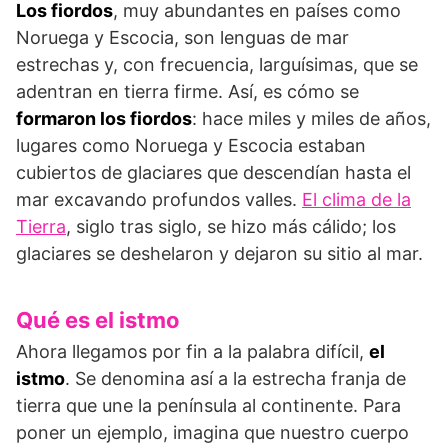
Los fiordos
, muy abundantes en países como
Noruega y Escocia, son lenguas de mar
estrechas y, con frecuencia, larguísimas, que se
adentran en tierra firme. Así, es cómo se
formaron los fiordos
: hace miles y miles de años,
lugares como Noruega y Escocia estaban
cubiertos de glaciares que descendían hasta el
mar excavando profundos valles.
El clima de la
Tierra
, siglo tras siglo, se hizo más cálido; los
glaciares se deshelaron y dejaron su sitio al mar.
Qué es el istmo
Ahora llegamos por fin a la palabra difícil,
el
istmo
. Se denomina así a la estrecha franja de
tierra que une la península al continente. Para
poner un ejemplo, imagina que nuestro cuerpo