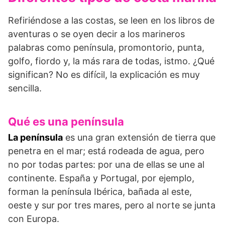
Refiriéndose a las costas, se leen en los libros de
aventuras o se oyen decir a los marineros
palabras como península, promontorio, punta,
golfo, fiordo y, la más rara de todas, istmo. ¿Qué
significan? No es difícil, la explicación es muy
sencilla.
Qué es una península
La península
es una gran extensión de tierra que
penetra en el mar; está rodeada de agua, pero
no por todas partes: por una de ellas se une al
continente. España y Portugal, por ejemplo,
forman la península Ibérica, bañada al este,
oeste y sur por tres mares, pero al norte se junta
con Europa.