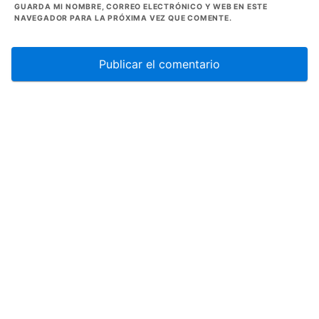
GUARDA MI NOMBRE, CORREO ELECTRÓNICO Y WEB EN ESTE
NAVEGADOR PARA LA PRÓXIMA VEZ QUE COMENTE.