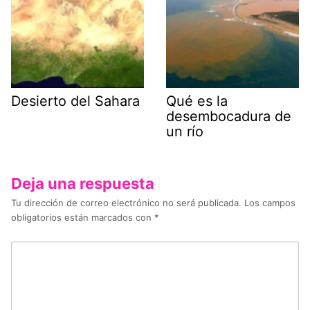
Desierto del Sahara
Qué es la
desembocadura de
un río
Deja una respuesta
Tu dirección de correo electrónico no será publicada.
Los campos
obligatorios están marcados con
*