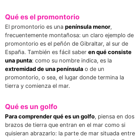
Qué es el promontorio
El promontorio es una
península menor
,
frecuentemente montañosa: un claro ejemplo de
promontorio es el peñón de Gibraltar, al sur de
España. También es fácil saber
en qué consiste
una punta
: como su nombre indica, es la
extremidad de una península
o de un
promontorio, o sea, el lugar donde termina la
tierra y comienza el mar.
Qué es un golfo
Para comprender qué es un golfo
, piensa en dos
brazos de tierra que entran en el mar como si
quisieran abrazarlo: la parte de mar situada entre