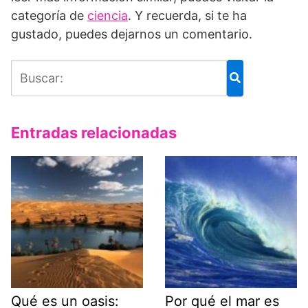
categoría de
ciencia
. Y recuerda, si te ha
gustado, puedes dejarnos un comentario.
Entradas relacionadas
Qué es un oasis:
Por qué el mar es