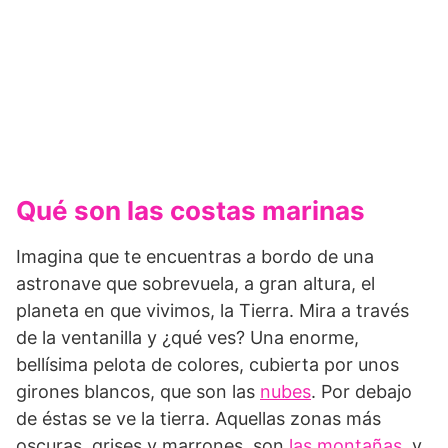
Qué son las costas marinas
Imagina que te encuentras a bordo de una
astronave que sobrevuela, a gran altura, el
planeta en que vivimos, la Tierra. Mira a través
de la ventanilla y ¿qué ves? Una enorme,
bellísima pelota de colores, cubierta por unos
girones blancos, que son las
nubes
. Por debajo
de éstas se ve la tierra. Aquellas zonas más
oscuras, grises y marrones, son
las montañas
, y