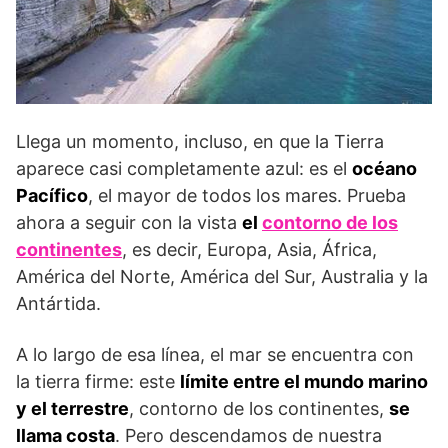
Llega un momento, incluso, en que la Tierra
aparece casi completamente azul: es el
océano
Pacífico
, el mayor de todos los mares. Prueba
ahora a seguir con la vista
el
contorno de los
continentes
, es decir, Europa, Asia, África,
América del Norte, América del Sur, Australia y la
Antártida.
A lo largo de esa línea, el mar se encuentra con
la tierra firme: este
límite entre el mundo marino
y el terrestre
, contorno de los continentes,
se
llama costa
. Pero descendamos de nuestra