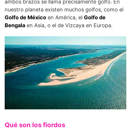
ambos brazos se llama precisamente golfo. En
nuestro planeta existen muchos golfos, como el
Golfo de México
en América, el
Golfo de
Bengala
en Asia, o el de Vizcaya en Europa.
Qué son los fiordos