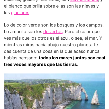
el blanco que brilla sobre ellas son las nieves y
los
glaciares
.
Lo de color verde son los bosques y los campos.
Lo amarillo son los
desiertos
. Pero el color que
ves más que los otros es el azul, o sea, el mar. Y
mientras miras hacia abajo nuestro planeta te
das cuenta de una cosa en la que acaso nunca
habías pensado:
todos los mares juntos son casi
tres veces mayores que las tierras
.