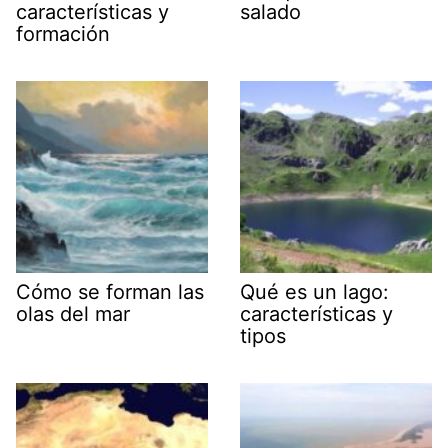
características y
salado
formación
Cómo se forman las
Qué es un lago:
olas del mar
características y
tipos