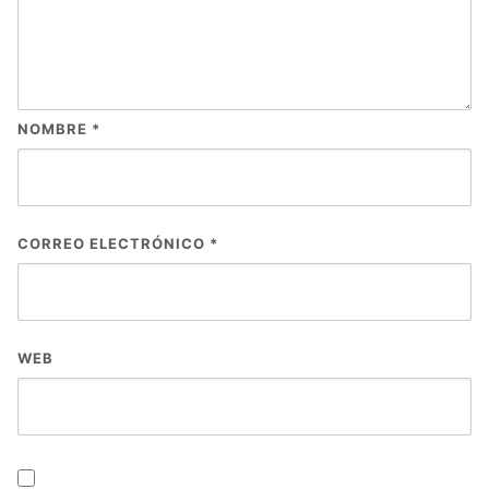
NOMBRE
*
CORREO ELECTRÓNICO
*
WEB