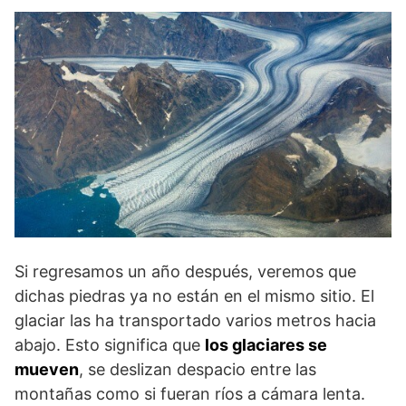
Si regresamos un año después, veremos que
dichas piedras ya no están en el mismo sitio. El
glaciar las ha transportado varios metros hacia
abajo. Esto significa que
los glaciares se
mueven
, se deslizan despacio entre las
montañas como si fueran ríos a cámara lenta.