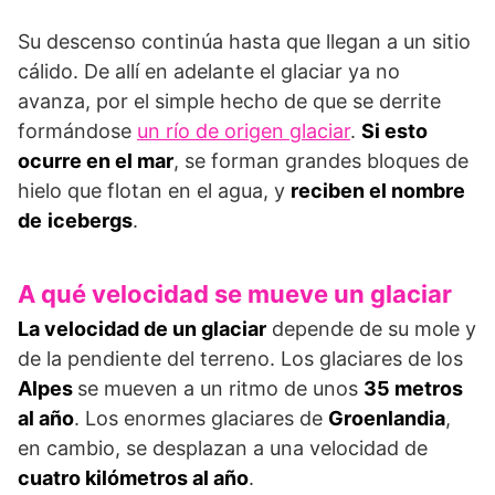
Su descenso continúa hasta que llegan a un sitio
cálido. De allí en adelante el glaciar ya no
avanza, por el simple hecho de que se derrite
formándose
un río de origen glaciar
.
Si esto
ocurre en el mar
, se forman grandes bloques de
hielo que flotan en el agua, y
reciben el nombre
de
icebergs
.
A qué velocidad se mueve un glaciar
La velocidad de un glaciar
depende de su mole y
de la pendiente del terreno. Los glaciares de los
Alpes
se mueven a un ritmo de unos
35 metros
al año
. Los enormes glaciares de
Groenlandia
,
en cambio, se desplazan a una velocidad de
cuatro kilómetros al año
.