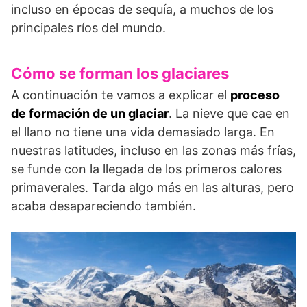
incluso en épocas de sequía, a muchos de los
principales ríos del mundo.
Cómo se forman los glaciares
A continuación te vamos a explicar el
proceso
de formación de un glaciar
. La nieve que cae en
el llano no tiene una vida demasiado larga. En
nuestras latitudes, incluso en las zonas más frías,
se funde con la llegada de los primeros calores
primaverales. Tarda algo más en las alturas, pero
acaba desapareciendo también.