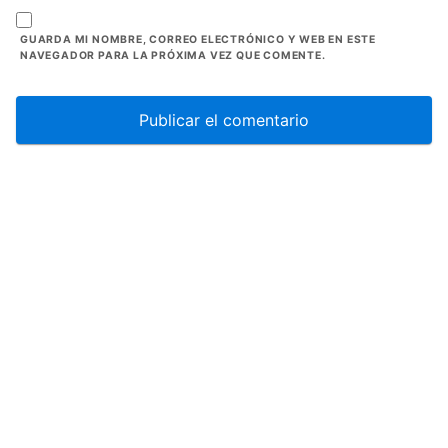
GUARDA MI NOMBRE, CORREO ELECTRÓNICO Y WEB EN ESTE
NAVEGADOR PARA LA PRÓXIMA VEZ QUE COMENTE.