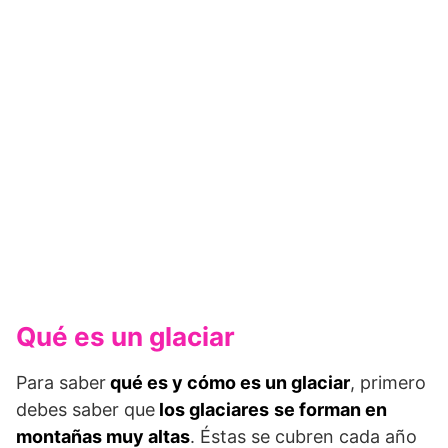
Qué es un glaciar
Para saber
qué es y cómo es un glaciar
, primero
debes saber que
los glaciares
se forman en
montañas muy altas
. Éstas se cubren cada año