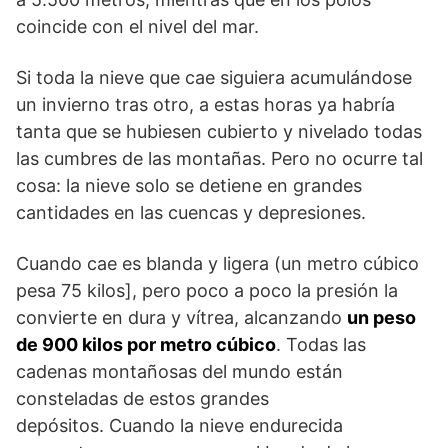
coincide con el nivel del mar.
Si toda la nieve que cae siguiera acumulándose
un invierno tras otro, a estas horas ya habría
tanta que se hubiesen cubierto y nivelado todas
las cumbres de las montañas. Pero no ocurre tal
cosa: la nieve solo se detiene en grandes
cantidades en las cuencas y depresiones.
Cuando cae es blanda y ligera (un metro cúbico
pesa 75 kilos], pero poco a poco la presión la
convierte en dura y vítrea, alcanzando
un peso
de 900 kilos por metro cúbico
. Todas las
cadenas montañosas del mundo están
consteladas de estos grandes
depósitos. Cuando la nieve endurecida