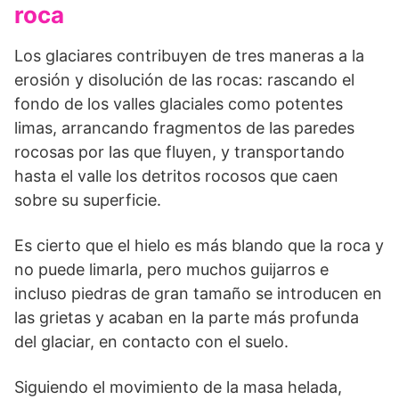
roca
Los glaciares contribuyen de tres maneras a la
erosión y disolución de las rocas: rascando el
fondo de los valles glaciales como potentes
limas, arrancando fragmentos de las paredes
rocosas por las que fluyen, y transportando
hasta el va­lle los detritos rocosos que caen
sobre su superficie.
Es cierto que el hielo es más blan­do que la roca y
no puede limarla, pero muchos guijarros e
incluso piedras de gran tamaño se introdu­cen en
las grietas y acaban en la parte más profunda
del glaciar, en contacto con el suelo.
Siguiendo el movimiento de la masa helada,