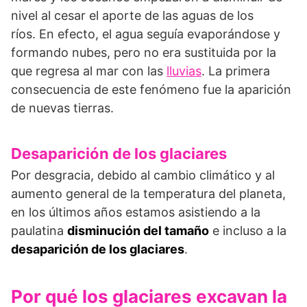
nivel al cesar el aporte de las aguas de los
ríos. En efecto, el agua seguía evaporándose y
formando nubes, pero no era sustituida por la
que regresa al mar con las
lluvias
. La primera
consecuencia de este fenómeno fue la aparición
de nuevas tierras.
Desaparición de los glaciares
Por desgracia, debido al cambio climático y al
aumento general de la temperatura del planeta,
en los últimos años estamos asistiendo a la
paulatina
disminución del tamaño
e incluso a la
desaparición de los glaciares
.
Por qué los glaciares excavan la