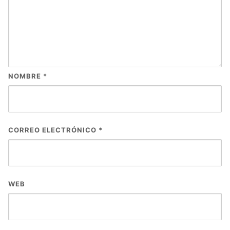
NOMBRE
*
CORREO ELECTRÓNICO
*
WEB