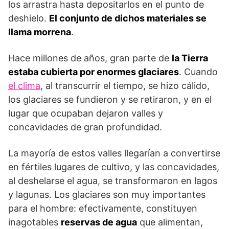
los arrastra hasta depositarlos en el punto de
deshielo.
El conjunto de dichos materiales se
llama morrena
.
Hace millones de años, gran parte de
la Tierra
estaba cubierta por enormes glaciares
. Cuando
el clima
, al transcurrir el tiempo, se hizo cálido,
los glaciares se fundieron y se retiraron, y en el
lugar que ocupaban dejaron valles y
concavidades de gran profundidad.
La mayoría de estos valles llegarían a convertirse
en fértiles lugares de cultivo, y las concavidades,
al deshelarse el agua, se transformaron en lagos
y lagunas. Los glaciares son muy importantes
para el hombre: efectivamente, constituyen
inagotables
reservas de agua
que alimentan,