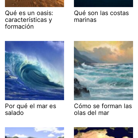
Qué es un oasis:
Qué son las costas
características y
marinas
formación
Por qué el mar es
Cómo se forman las
salado
olas del mar