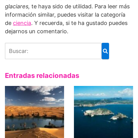
glaciares,
te haya sido de utilidad. Para leer más
información similar, puedes visitar la categoría
de
ciencia
. Y recuerda, si te ha gustado puedes
dejarnos un comentario.
Entradas relacionadas