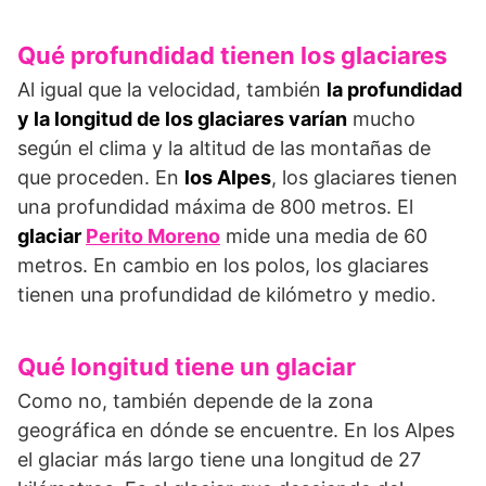
Qué profundidad tienen los glaciares
Al igual que la velocidad, también
la profundidad
y la longitud de los glaciares varían
mucho
según el clima y la altitud de las montañas de
que proceden. En
los Alpes
, los glaciares tienen
una profundidad máxima de 800 metros. El
glaciar
Perito Moreno
mide una media de 60
metros. En cambio en los polos, los glaciares
tienen una profundidad de kilómetro y medio.
Qué longitud tiene un glaciar
Como no, también depende de la zona
geográfica en dónde se encuentre. En los Alpes
el glaciar más largo tiene una longitud de 27