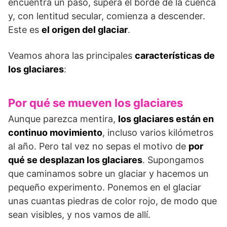
encuentra un paso, supera el borde de la cuenca
y, con lentitud secular, comienza a descender.
Este es
el origen del glaciar
.
Veamos ahora las principales
características de
los glaciares
:
Por qué se mueven los glaciares
Aunque parezca mentira,
los glaciares están en
continuo movimiento
, incluso varios kilómetros
al año. Pero tal vez no sepas el motivo de
por
qué se desplazan los glaciares
. Supongamos
que caminamos sobre un glaciar y hacemos un
pequeño experimento. Ponemos en el glaciar
unas cuantas piedras de color rojo, de modo que
sean visibles, y nos vamos de allí.