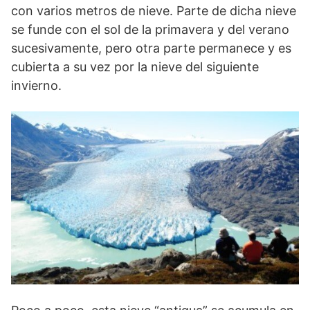
con varios metros de nieve. Parte de dicha nieve
se funde con el sol de la primavera y del verano
sucesivamente, pero otra parte permanece y es
cubierta a su vez por la nieve del siguiente
invierno.