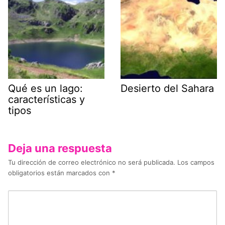
Qué es un lago:
Desierto del Sahara
características y
tipos
Deja una respuesta
Tu dirección de correo electrónico no será publicada.
Los campos
obligatorios están marcados con
*