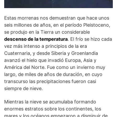
Estas morrenas nos demuestran que hace unos
seis millones de años, en el período Pleistoceno,
se produjo en la Tierra un considerable
descenso de la temperatura
. El frío se hizo cada
vez más intenso a principios de la era
Cuaternaria, y desde Siberia y Groenlandia
avanzó el hielo que invadió Europa, Asia y
América del Norte. Fue como un invierno muy
largo, de miles de años de duración, en cuyo
transcurso las precipitaciones fueron casi
siempre de nieve.
Mientras la nieve se acumulaba formando
enormes estratos sobre los continentes, los
mares y los océanos empezaron a disminuir de