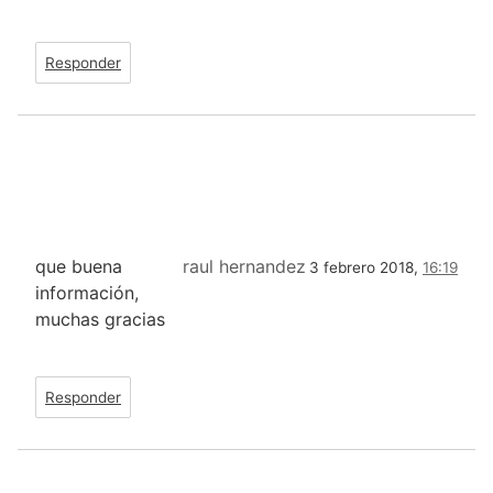
Responder
que buena
raul hernandez
3 febrero 2018,
16:19
información,
muchas gracias
Responder