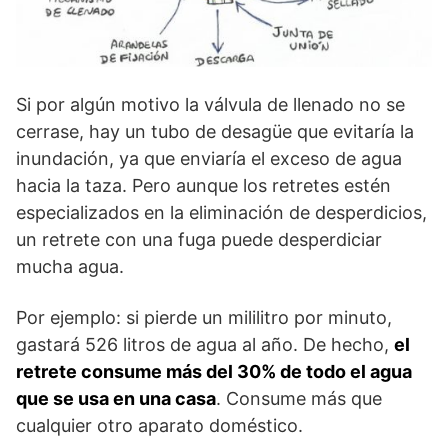
Si por algún motivo la válvula de llenado no se
cerrase, hay un tubo de desagüe que evitaría la
inundación, ya que enviaría el exceso de agua
hacia la taza. Pero aunque los retretes estén
especializados en la eliminación de desperdicios,
un retrete con una fuga puede desperdiciar
mucha agua.
Por ejemplo: si pierde un mililitro por minuto,
gastará 526 litros de agua al año. De hecho,
el
retrete consume más del 30% de todo el agua
que se usa en una casa
. Consume más que
cualquier otro aparato doméstico.