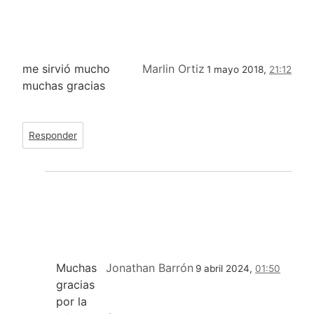
me sirvió mucho
Marlin Ortiz
1 mayo 2018,
21:12
muchas gracias
Responder
Muchas
Jonathan Barrón
9 abril 2024,
01:50
gracias
por la