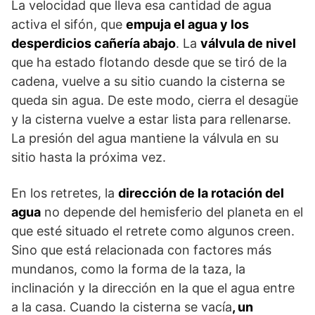
La velocidad que lleva esa cantidad de agua
activa el sifón, que
empuja el agua y los
desperdicios cañería abajo
. La
válvula de nivel
que ha estado flotando desde que se tiró de la
cadena, vuelve a su sitio cuando la cisterna se
queda sin agua. De este modo, cierra el desagüe
y la cisterna vuelve a estar lista para rellenarse.
La presión del agua mantiene la válvula en su
sitio hasta la próxima vez.
En los retretes, la
dirección de la rotación del
agua
no depende del hemisferio del planeta en el
que esté situado el retrete como algunos creen.
Sino que está relacionada con factores más
mundanos, como la forma de la taza, la
inclinación y la dirección en la que el agua entre
a la casa. Cuando la cisterna se vacía
, un