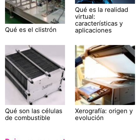
Qué es la realidad
virtual:
características y
Qué es el clistrón
aplicaciones
Qué son las células
Xerografía: origen y
de combustible
evolución