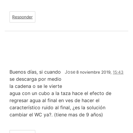
Responder
Buenos días, si cuando
Jose
8 noviembre 2019,
15:43
se descarga por medio
la cadena o se le vierte
agua con un cubo a la taza hace el efecto de
regresar agua al final en ves de hacer el
característico ruido al final, ¿es la solución
cambiar el WC ya?. (tiene mas de 9 años)