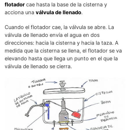
flotador
cae hasta la base de la cisterna y
acciona una
válvula de llenado
.
Cuando el flotador cae, la válvula se abre. La
válvula de llenado envía el agua en dos
direcciones: hacia la cisterna y hacia la taza. A
medida que la cisterna se llena, el flotador se va
elevando hasta que llega un punto en el que la
válvula de llenado se cierra.