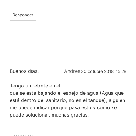
Responder
Buenos días,
Andres
30 octubre 2018,
15:28
Tengo un retrete en el
que se está bajando el espejo de agua (Agua que
está dentro del sanitario, no en el tanque), alguien
me puede indicar porque pasa esto y como se
puede solucionar. muchas gracias.