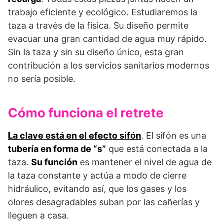
trabajo eficiente y ecológico. Estudiaremos la
taza a través de la física. Su diseño permite
evacuar una gran cantidad de agua muy rápido.
Sin la taza y sin su diseño único, esta gran
contribución a los servicios sanitarios modernos
no sería posible.
Cómo funciona el retrete
La clave está en el efecto sifón
. El sifón es una
tubería en forma de “s”
que está conectada a la
taza.
Su función
es mantener el nivel de agua de
la taza constante y actúa a modo de cierre
hidráulico, evitando así, que los gases y los
olores desagradables suban por las cañerías y
lleguen a casa.