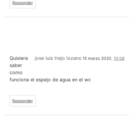
Responder
Quisiera
jose luis trejo lozano
15 marzo 2020,
10:08
saber
como
funciona el espejo de agua en el wc
Responder