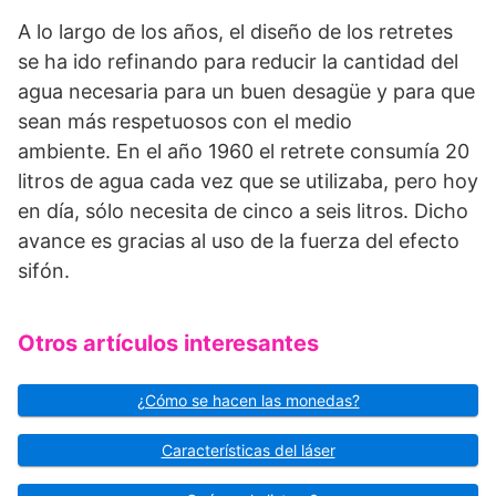
A lo largo de los años, el diseño de los retretes
se ha ido refinando para reducir la cantidad del
agua necesaria para un buen desagüe y para que
sean más respetuosos con el medio
ambiente. En el año 1960 el retrete consumía 20
litros de agua cada vez que se utilizaba, pero hoy
en día, sólo necesita de cinco a seis litros. Dicho
avance es gracias al uso de la fuerza del efecto
sifón.
Otros artículos interesantes
¿Cómo se hacen las monedas?
Características del láser