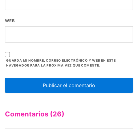
WEB
GUARDA MI NOMBRE, CORREO ELECTRÓNICO Y WEB EN ESTE
NAVEGADOR PARA LA PRÓXIMA VEZ QUE COMENTE.
Comentarios (26)