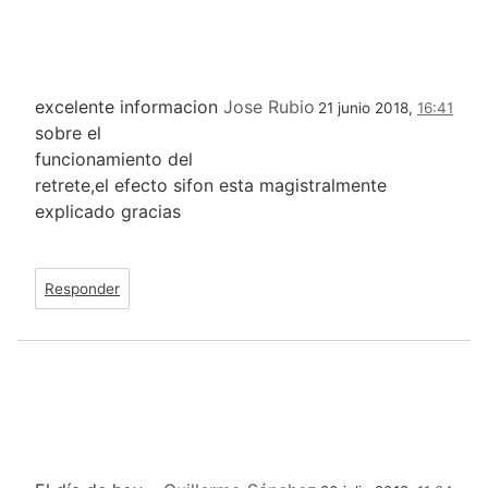
excelente informacion
Jose Rubio
21 junio 2018,
16:41
sobre el
funcionamiento del
retrete,el efecto sifon esta magistralmente
explicado gracias
Responder