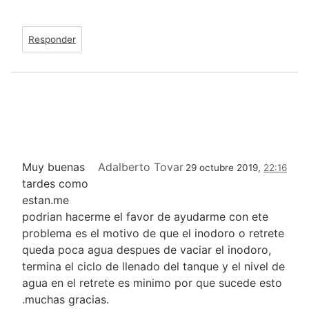
Responder
Muy buenas
Adalberto Tovar
29 octubre 2019,
22:16
tardes como
estan.me
podrian hacerme el favor de ayudarme con ete
problema es el motivo de que el inodoro o retrete
queda poca agua despues de vaciar el inodoro,
termina el ciclo de llenado del tanque y el nivel de
agua en el retrete es minimo por que sucede esto
.muchas gracias.