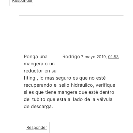
Responder
Ponga una
Rodrigo
7 mayo 2019,
01:53
mangera o un
reductor en su
fiting , lo mas seguro es que no esté
recuperando el sello hidráulico, verifique
si es que tiene mangera que esté dentro
del tubito que esta al lado de la válvula
de descarga.
Responder