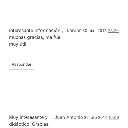
interesante información ,
karenn
30 abril 2017,
23:20
muchas gracias, me fue
muy útil
Responder
Muy interesante y
Juan Antonio
26 julio 2017,
10:09
didáctico. Gracias.