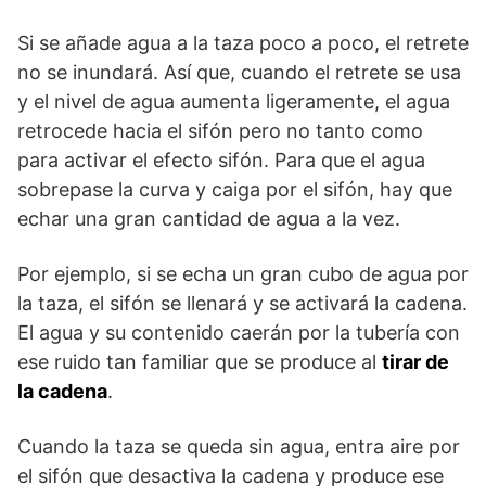
Si se añade agua a la taza poco a poco, el retrete
no se inundará. Así que, cuando el retrete se usa
y el nivel de agua aumenta ligeramente, el agua
retrocede hacia el sifón pero no tanto como
para activar el efecto sifón. Para que el agua
sobrepase la curva y caiga por el sifón, hay que
echar una gran cantidad de agua a la vez.
Por ejemplo, si se echa un gran cubo de agua por
la taza, el sifón se llenará y se activará la cadena.
El agua y su contenido caerán por la tubería con
ese ruido tan familiar que se produce al
tirar de
la cadena
.
Cuando la taza se queda sin agua, entra aire por
el sifón que desactiva la cadena y produce ese