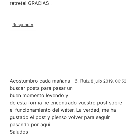
retrete! GRACIAS !
Responder
Acostumbro cada mañana
B. Ruiz
8 julio 2019,
06:52
buscar posts para pasar un
buen momento leyendo y
de esta forma he encontrado vuestro post sobre
el funcionamiento del wáter. La verdad, me ha
gustado el post y pienso volver para seguir
pasando por aquí.
Saludos