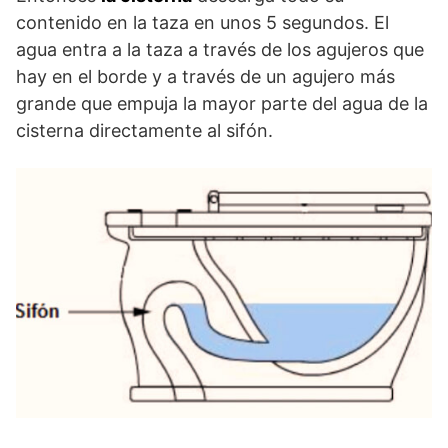
contenido en la taza en unos 5 segundos. El
agua entra a la taza a través de los agujeros que
hay en el borde y a través de un agujero más
grande que empuja la mayor parte del agua de la
cisterna directamente al sifón.