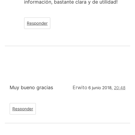
información, bastante clara y de utilidad!
Responder
Muy bueno gracias
Erwito
6 junio 2018,
20:48
Responder