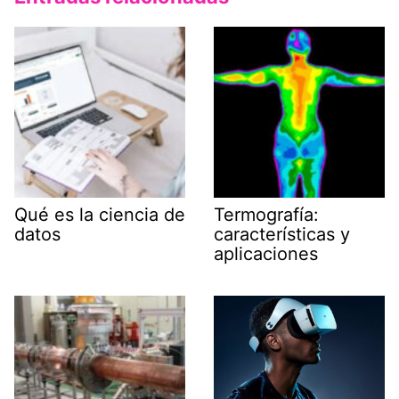
Qué es la ciencia de
Termografía:
datos
características y
aplicaciones