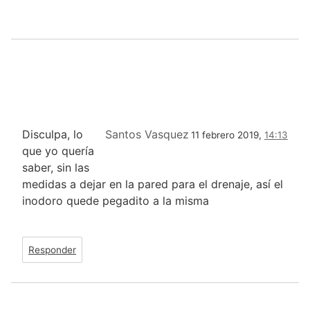
Disculpa, lo
Santos Vasquez
11 febrero 2019,
14:13
que yo quería
saber, sin las
medidas a dejar en la pared para el drenaje, así el
inodoro quede pegadito a la misma
Responder