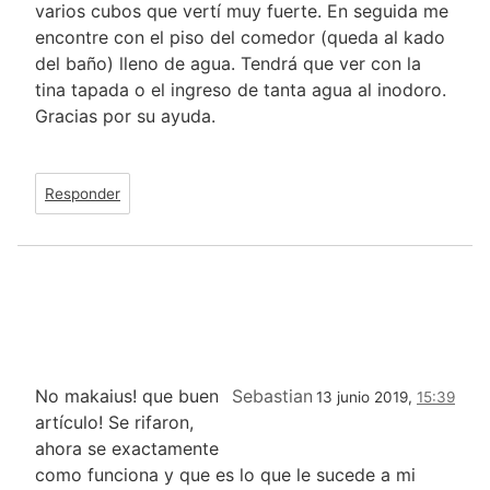
varios cubos que vertí muy fuerte. En seguida me
encontre con el piso del comedor (queda al kado
del baño) lleno de agua. Tendrá que ver con la
tina tapada o el ingreso de tanta agua al inodoro.
Gracias por su ayuda.
Responder
No makaius! que buen
Sebastian
13 junio 2019,
15:39
artículo! Se rifaron,
ahora se exactamente
como funciona y que es lo que le sucede a mi