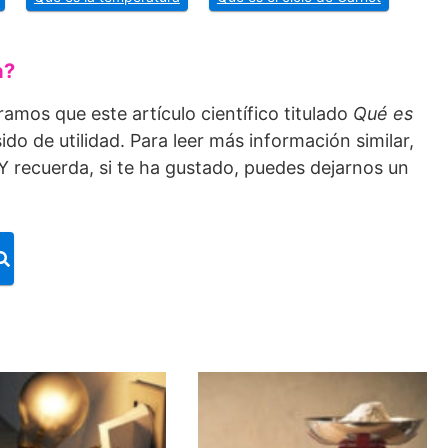
a?
ramos que este artículo científico titulado
Qué es
ido de utilidad. Para leer más información similar,
 Y recuerda, si te ha gustado, puedes dejarnos un