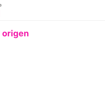
y origen