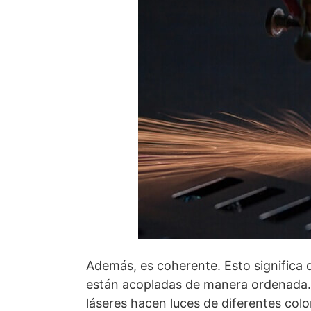
Además, es coherente. Esto significa q
están acopladas de manera ordenada. 
láseres hacen luces de diferentes colo