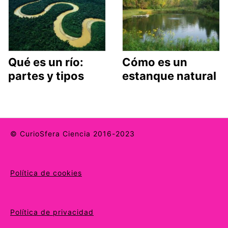
Qué es un río:
Cómo es un
partes y tipos
estanque natural
© CurioSfera Ciencia 2016-2023
Política de cookies
Política de privacidad