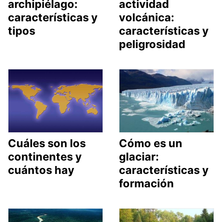
archipiélago:
actividad
características y
volcánica:
tipos
características y
peligrosidad
Cuáles son los
Cómo es un
continentes y
glaciar:
cuántos hay
características y
formación