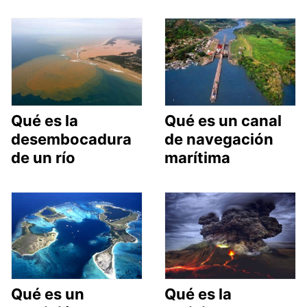
Qué es la
Qué es un canal
desembocadura
de navegación
de un río
marítima
Qué es un
Qué es la