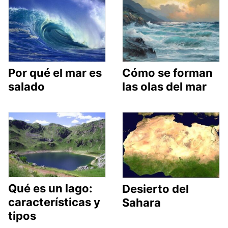
Por qué el mar es
Cómo se forman
salado
las olas del mar
Qué es un lago:
Desierto del
características y
Sahara
tipos