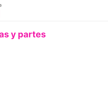
cas y partes