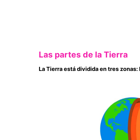
Las partes de la Tierra
La Tierra está dividida en tres zonas: 