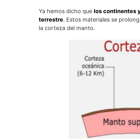
Ya hemos dicho que
los continentes y
terrestre
. Estos materiales se prolong
la corteza del manto.