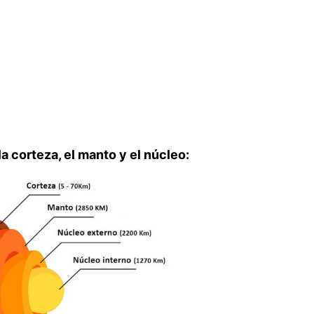
la corteza, el manto y el núcleo: