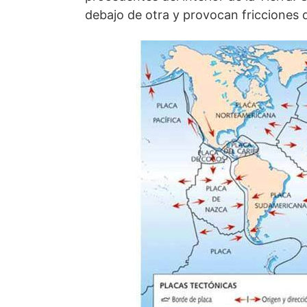
debajo de otra y provocan fricciones 