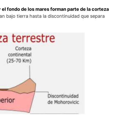
 el fondo de los mares forman parte de la corteza
an bajo tierra hasta la discontinuidad que separa