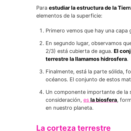
Para
estudiar la estructura de la Tierr
elementos de la superficie:
Primero vemos que hay una capa 
En segundo lugar, observamos que 
2/3) está cubierta de agua.
El con
terrestre la llamamos hidrosfera
.
Finalmente, está la parte sólida, 
océanos. El conjunto de estos mat
Un componente importante de la s
consideración,
es
la biosfera
, for
en nuestro planeta.
La corteza terrestre