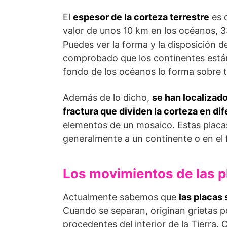
El
espesor de la corteza terrestre
es d
valor de unos 10 km en los océanos, 33
Puedes ver la forma y la disposición de
comprobado que los continentes están
fondo de los océanos lo forma sobre t
Además de lo dicho,
se han localizado
fractura que dividen la corteza en di
elementos de un mosaico. Estas placa
generalmente a un continente o en el
Los movimientos de las p
Actualmente sabemos que
las placas
Cuando se separan, originan grietas p
procedentes del interior de la Tierra