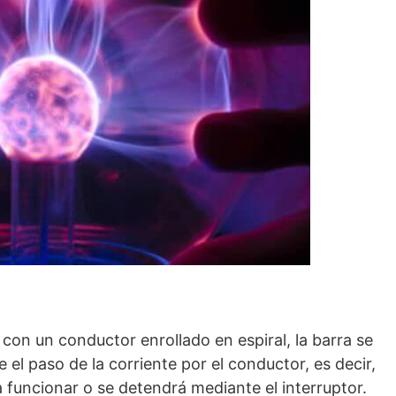
con un conductor enrollado en espiral, la barra se
el paso de la corriente por el conductor, es decir,
funcionar o se detendrá mediante el interruptor.