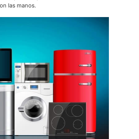
on las manos.