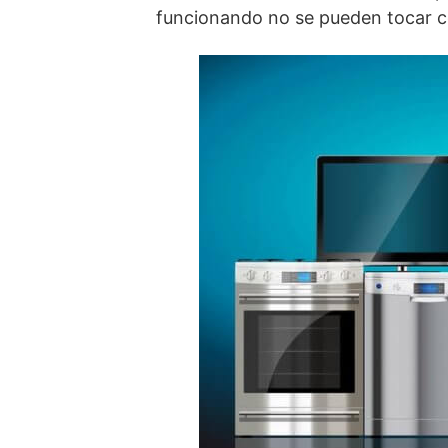
funcionando no se pueden tocar c