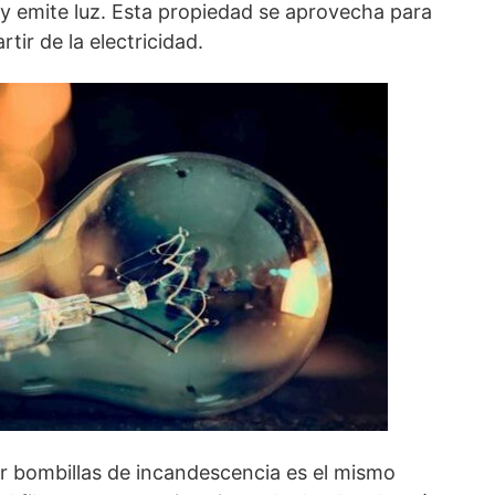
 emite luz. Esta propiedad se aprovecha para
tir de la electricidad.
ruir bombillas de incandescencia es el mismo