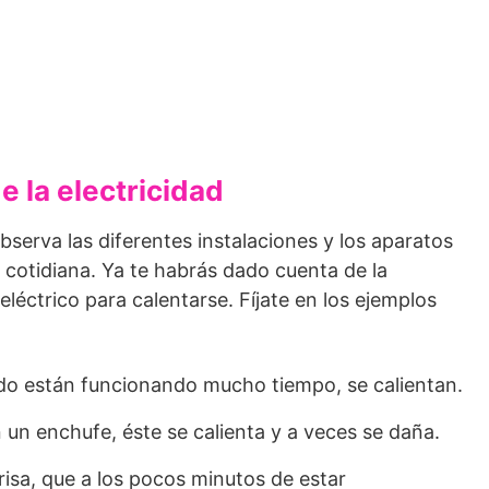
e la electricidad
bserva las diferentes instalaciones y los aparatos
 cotidiana. Ya te habrás dado cuenta de la
eléctrico para calentarse. Fíjate en los ejemplos
ando están funcionando mucho tiempo, se calientan.
n un enchufe, éste se calienta y a veces se daña.
risa, que a los pocos minutos de estar