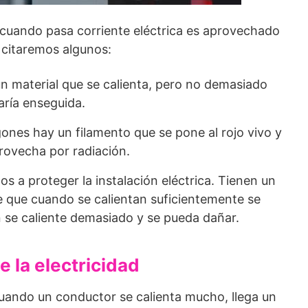
 cuando pasa corriente eléctrica es aprovechado
 citaremos algunos:
 un material que se calienta, pero no demasiado
aría enseguida.
ogones hay un filamento que se pone al rojo vivo y
rovecha por radiación.
os a proteger la instalación eléctrica. Tienen un
re que cuando se calientan suficientemente se
n se caliente demasiado y se pueda dañar.
 la electricidad
uando un conductor se calienta mucho, llega un