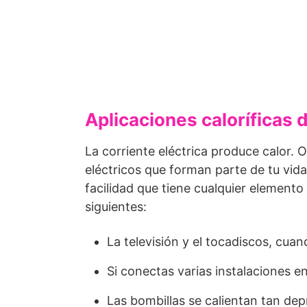
Aplicaciones caloríficas d
La corriente eléctrica produce calor. O
eléctricos que forman parte de tu vida
facilidad que tiene cualquier elemento 
siguientes:
La televisión y el tocadiscos, cu
Si conectas varias instalaciones e
Las bombillas se calientan tan dep