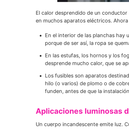
El calor desprendido de un conductor
en muchos aparatos eléctricos. Ahora
En el interior de las planchas hay
porque de ser así, la ropa se quem
En las estufas, los hornos y los f
desprende mucho calor, que se ap
Los fusibles son aparatos destinad
hilo (o varios) de plomo o de cob
funden, antes de que la instalació
Aplicaciones luminosas de
Un cuerpo incandescente emite luz. C