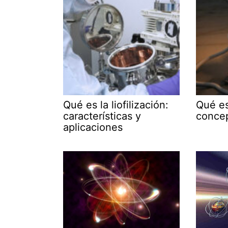
Qué es la liofilización:
Qué es
características y
concep
aplicaciones