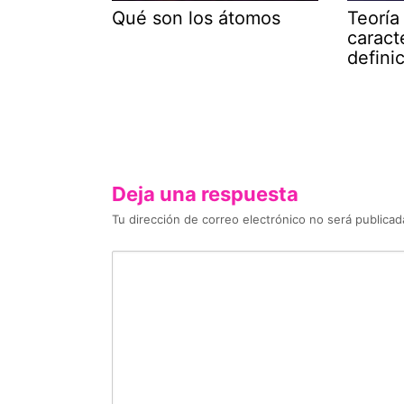
Qué son los átomos
Teoría
caracte
defini
Deja una respuesta
Tu dirección de correo electrónico no será publicad